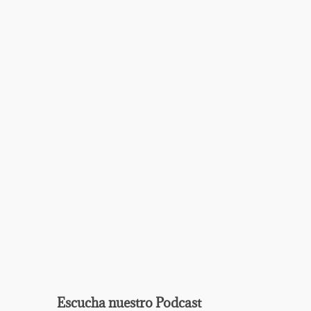
Escucha nuestro Podcast