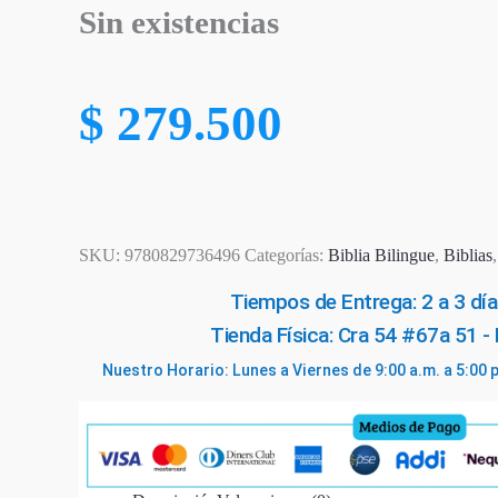
Sin existencias
$
279.500
SKU:
9780829736496
Categorías:
Biblia Bilingue
,
Biblias
Tiempos de Entrega: 2 a 3 día
Tienda Física: Cra 54 #67a 51 -
Nuestro Horario: Lunes a Viernes de 9:00 a.m. a 5:00 