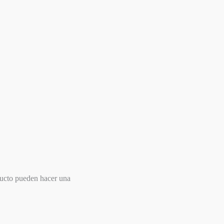
ducto pueden hacer una