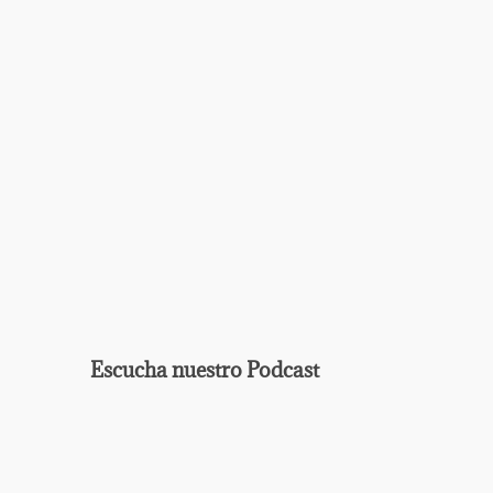
Escucha nuestro Podcast