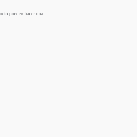
ducto pueden hacer una