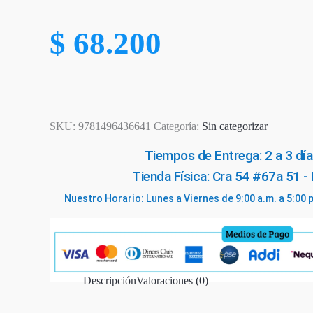
$
68.200
SKU:
9781496436641
Categoría:
Sin categorizar
Tiempos de Entrega: 2 a 3 día
Tienda Física: Cra 54 #67a 51 -
Nuestro Horario: Lunes a Viernes de 9:00 a.m. a 5:00 
Descripción
Valoraciones (0)