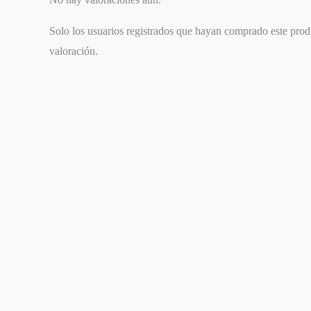
Solo los usuarios registrados que hayan comprado este pro
valoración.