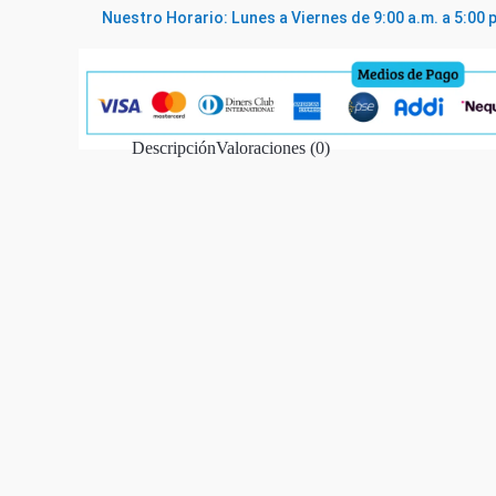
Nuestro Horario: Lunes a Viernes de 9:00 a.m. a 5:00 
Descripción
Valoraciones (0)
SIGUIENTE