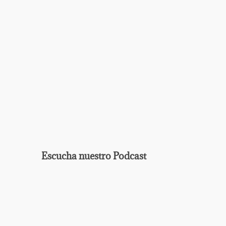
Escucha nuestro Podcast
EPISODIO
MOSTRAR