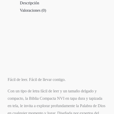
Descripción
Valoraciones (0)
Fácil de leer. Fácil de llevar contigo.
Con un tipo de letra fácil de leer y un tamaño delgado y
compacto, la
Biblia Compacta NVI
en tapa dura y tapizada
en tela, le invita a explorar profundamente la Palabra de Dios
en cualquier momento y lugar. Diseñada por expertos del