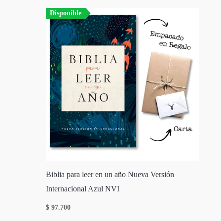
Disponible
Biblia para leer en un año Nueva Versión
Internacional Azul NVI
$
97.700