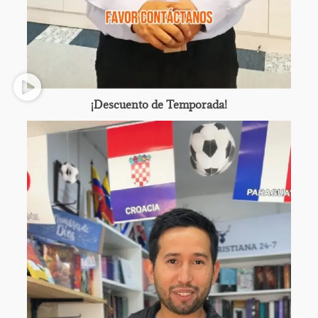
¡Descuento de Temporada!