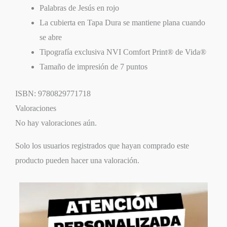
Palabras de Jesús en rojo
La cubierta en Tapa Dura se mantiene plana cuando
se abre
Tipografía exclusiva NVI Comfort Print® de Vida®
Tamaño de impresión de 7 puntos
ISBN: 9780829771718
Valoraciones
No hay valoraciones aún.
Solo los usuarios registrados que hayan comprado este
producto pueden hacer una valoración.