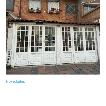
Novedades