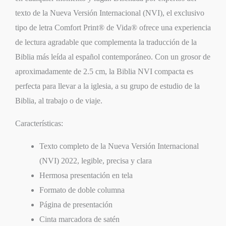
texto de la Nueva Versión Internacional (NVI), el exclusivo
tipo de letra Comfort Print® de Vida® ofrece una experiencia
de lectura agradable que complementa la traducción de la
Biblia más leída al español contemporáneo. Con un grosor de
aproximadamente de 2.5 cm, la Biblia NVI compacta es
perfecta para llevar a la iglesia, a su grupo de estudio de la
Biblia, al trabajo o de viaje.
Características:
Texto completo de la Nueva Versión Internacional
(NVI) 2022, legible, precisa y clara
Hermosa presentación en tela
Formato de doble columna
Página de presentación
Cinta marcadora de satén