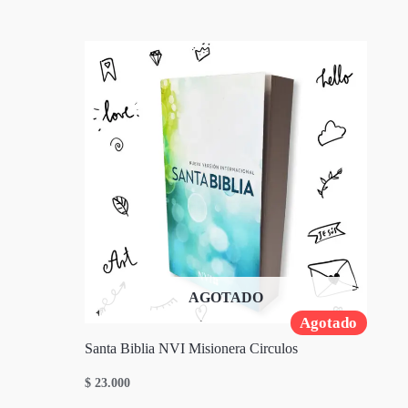
AGOTADO
Agotado
Santa Biblia NVI Misionera Circulos
$
23.000