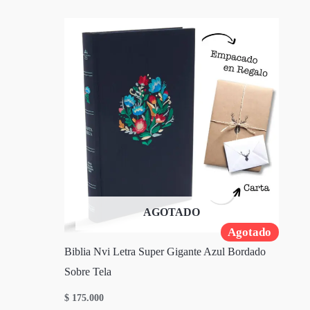
AGOTADO
Agotado
Biblia Nvi Letra Super Gigante Azul Bordado
Sobre Tela
$
175.000