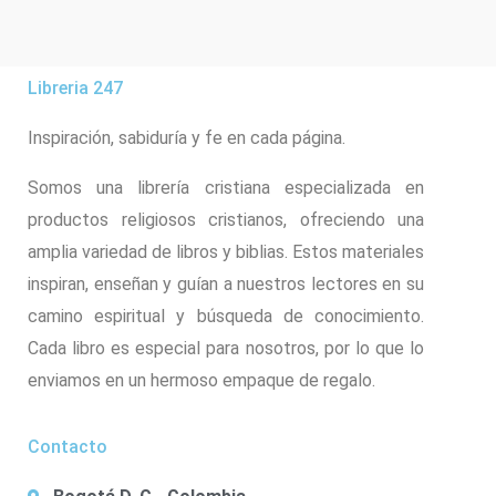
Libreria 247
Inspiración, sabiduría y fe en cada página.
Somos una librería cristiana especializada en
productos religiosos cristianos, ofreciendo una
amplia variedad de libros y biblias. Estos materiales
inspiran, enseñan y guían a nuestros lectores en su
camino espiritual y búsqueda de conocimiento.
Cada libro es especial para nosotros, por lo que lo
enviamos en un hermoso empaque de regalo.
Contacto