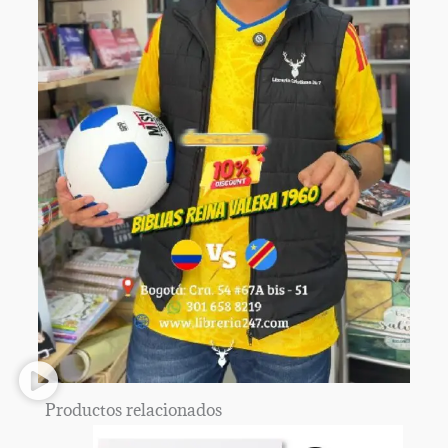
Productos relacionados