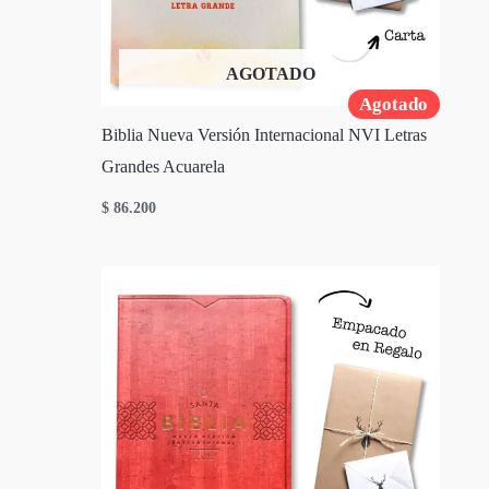
AGOTADO
Agotado
Biblia Nueva Versión Internacional NVI Letras
Grandes Acuarela
$
86.200