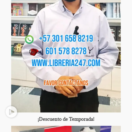
¡Descuento de Temporada!