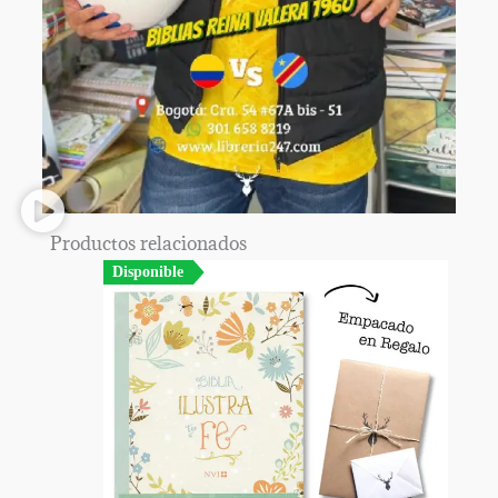
Productos relacionados
Disponible