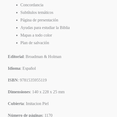
Concordancia
Subtítulos temáticos
Página de presentación
Ayudas para estudiar la Biblia
Mapas a todo color
Plan de salvación
Editorial
: Broadman & Holman
Idioma
: Español
ISBN
: 9781535955119
Dimensiones
: 140 x 228 x 25 mm
Cubierta
: Imitacion Piel
Número de páginas
: 1170