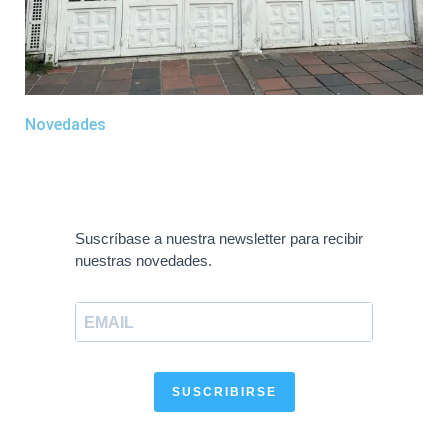
Novedades
Suscríbase a nuestra newsletter para recibir
nuestras novedades.
SUSCRIBIRSE