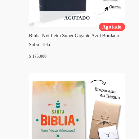
AGOTADO
Agotado
Biblia Nvi Letra Super Gigante Azul Bordado
Sobre Tela
$
175.000