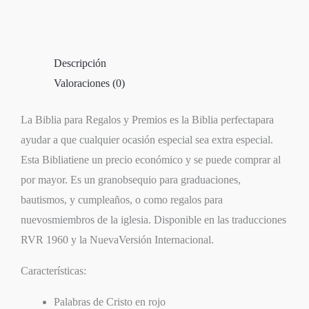
Descripción
Valoraciones (0)
La Biblia para Regalos y Premios es la Biblia perfectapara
ayudar a que cualquier ocasión especial sea extra especial.
Esta Bibliatiene un precio económico y se puede comprar al
por mayor. Es un granobsequio para graduaciones,
bautismos, y cumpleaños, o como regalos para
nuevosmiembros de la iglesia. Disponible en las traducciones
RVR 1960 y la NuevaVersión Internacional.
Características:
Palabras de Cristo en rojo