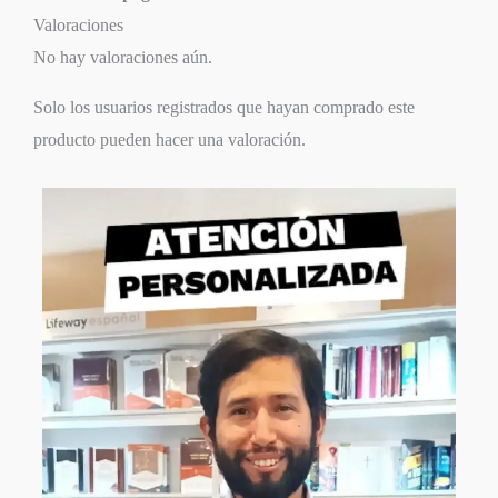
Valoraciones
No hay valoraciones aún.
Solo los usuarios registrados que hayan comprado este
producto pueden hacer una valoración.