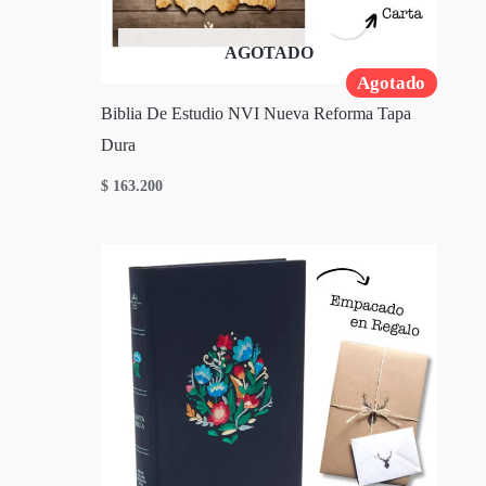
AGOTADO
Agotado
Biblia De Estudio NVI Nueva Reforma Tapa
Dura
$
163.200