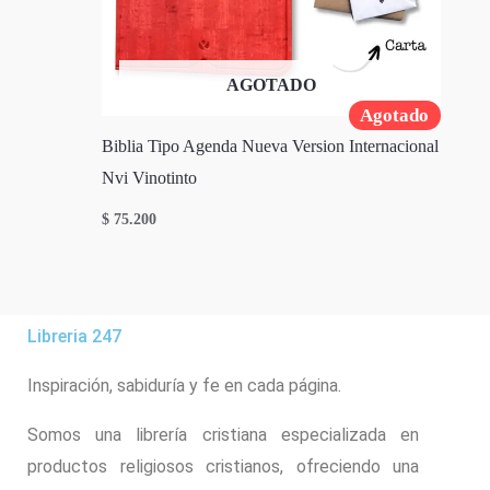
AGOTADO
Agotado
Biblia Tipo Agenda Nueva Version Internacional
Nvi Vinotinto
$
75.200
Libreria 247
Inspiración, sabiduría y fe en cada página.
Somos una librería cristiana especializada en
productos religiosos cristianos, ofreciendo una