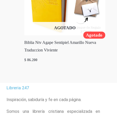
AGOTADO
Agotado
Biblia Ntv Agape Sentipiel Amarillo Nueva
Traduccion Viviente
$
86.200
Libreria 247
Inspiración, sabiduría y fe en cada página.
Somos una librería cristiana especializada en