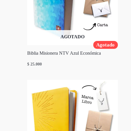
AGOTADO
Agotado
Biblia Misionera NTV Azul Económica
$
25.000