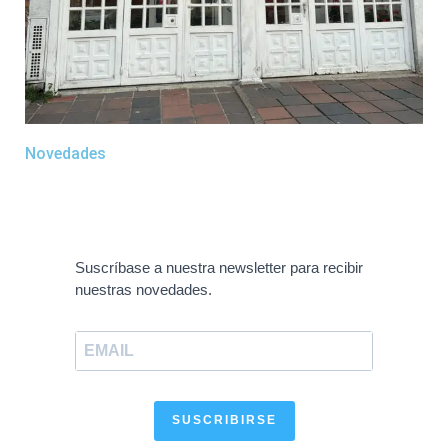
Novedades
Suscríbase a nuestra newsletter para recibir
nuestras novedades.
SUSCRIBIRSE