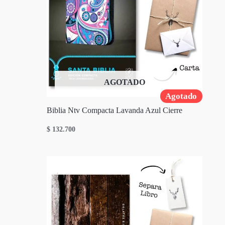
AGOTADO
Agotado
Biblia Ntv Compacta Lavanda Azul Cierre
$
132.700