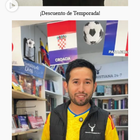
¡Descuento de Temporada!