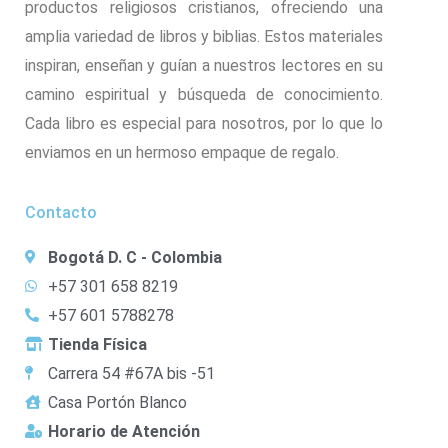
productos religiosos cristianos, ofreciendo una
amplia variedad de libros y biblias. Estos materiales
inspiran, enseñan y guían a nuestros lectores en su
camino espiritual y búsqueda de conocimiento.
Cada libro es especial para nosotros, por lo que lo
enviamos en un hermoso empaque de regalo.
Contacto
Bogotá D. C - Colombia
+57 301 658 8219
+57 601 5788278
Tienda Física
Carrera 54 #67A bis -51
Casa Portón Blanco
Horario de Atención