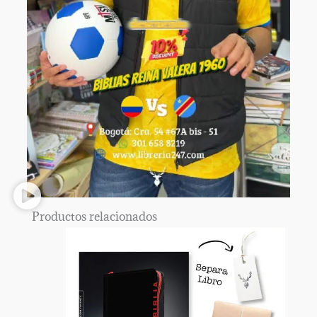
Productos relacionados