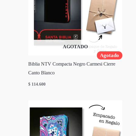
AGOTADO
Agotado
Biblia NTV Compacta Negro Carmesi Cierre
Canto Blanco
$
114.600