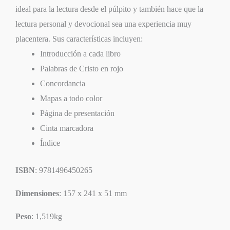
ideal para la lectura desde el púlpito y también hace que la
lectura personal y devocional sea una experiencia muy
placentera. Sus características incluyen:
Introducción a cada libro
Palabras de Cristo en rojo
Concordancia
Mapas a todo color
Página de presentación
Cinta marcadora
Índice
ISBN
: 9781496450265
Dimensiones
: 157 x 241 x 51 mm
Peso
: 1,519kg