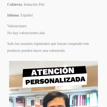
Cubierta
: Imitación Piel
Idioma
: Español
Valoraciones
No hay valoraciones aún.
Solo los usuarios registrados que hayan comprado este
producto pueden hacer una valoración.