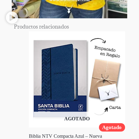
Productos relacionados
AGOTADO
Agotado
Biblia NTV Compacta Azul – Nueva