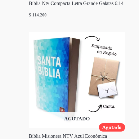
Biblia Ntv Compacta Letra Grande Galatas 6:14
$
114.200
AGOTADO
Agotado
Biblia Misionera NTV Azul Económica