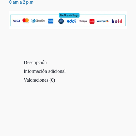
8 am a 2 p.m.
Descripción
Información adicional
Valoraciones (0)