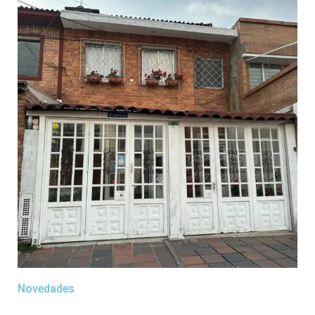
Novedades