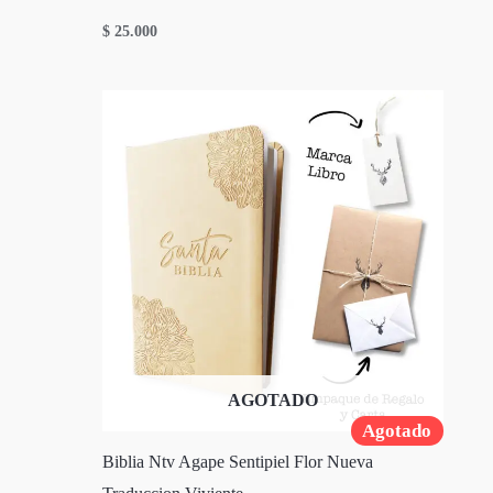
$
25.000
AGOTADO
Agotado
Biblia Ntv Agape Sentipiel Flor Nueva