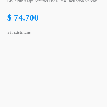
Biblia Ntv Agape Sentipiel Flor Nueva Traducción Viviente
$
74.700
Sin existencias