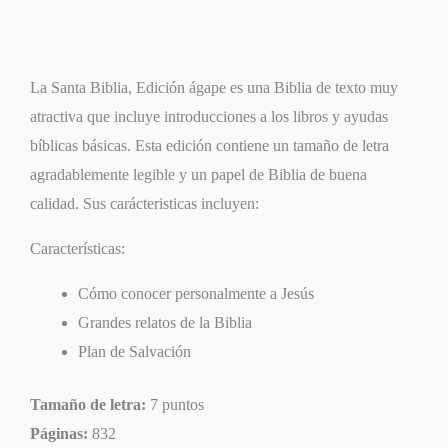
La Santa Biblia, Edición ágape es una Biblia de texto muy
atractiva que incluye introducciones a los libros y ayudas
bíblicas básicas. Esta edición contiene un tamaño de letra
agradablemente legible y un papel de Biblia de buena
calidad. Sus carácteristicas incluyen:
Características:
Cómo conocer personalmente a Jesús
Grandes relatos de la Biblia
Plan de Salvación
Tamaño de letra:
7 puntos
Páginas:
832