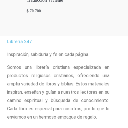
Traduccion Viviente
$
70.700
Libreria 247
Inspiración, sabiduría y fe en cada página.
Somos una librería cristiana especializada en
productos religiosos cristianos, ofreciendo una
amplia variedad de libros y biblias. Estos materiales
inspiran, enseñan y guían a nuestros lectores en su
camino espiritual y búsqueda de conocimiento.
Cada libro es especial para nosotros, por lo que lo
enviamos en un hermoso empaque de regalo.