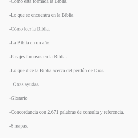
-Cómo está formada la Biblia.
-Lo que se encuentra en la Biblia.
-Cómo leer la Biblia.
-La Biblia en un año.
-Pasajes famosos en la Biblia.
-Lo que dice la Biblia acerca del perdón de Dios.
– Otras ayudas.
-Glosario.
-Concordancia con 2.671 palabras de consulta y referencia.
-6 mapas.