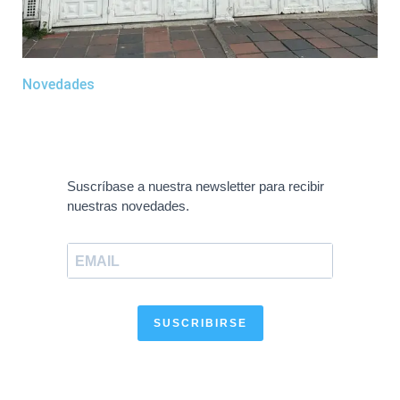
Novedades
Suscríbase a nuestra newsletter para recibir
nuestras novedades.
SUSCRIBIRSE