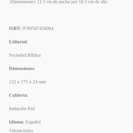
-Dimensiones: 11.5 cm de ancho por 16.5 cm de alto
ISBN
: 9789587456004
Editorial
:
Sociedad Bíblica
Dimensiones
:
122 x 175 x 24 mm
Cubierta
:
Imitación Piel
Idioma
: Español
Valoraciones