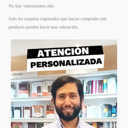
No hay valoraciones aún.
Solo los usuarios registrados que hayan comprado este
producto pueden hacer una valoración.