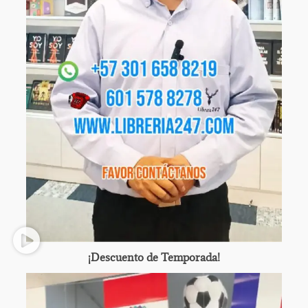
¡Descuento de Temporada!