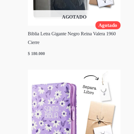
AGOTADO
Agotado
Biblia Letra Gigante Negro Reina Valera 1960
Cierre
$
180.000