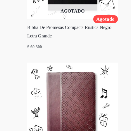
AGOTADO
Agotado
Biblia De Promesas Compacta Rustica Negro
Letra Grande
$
69.300