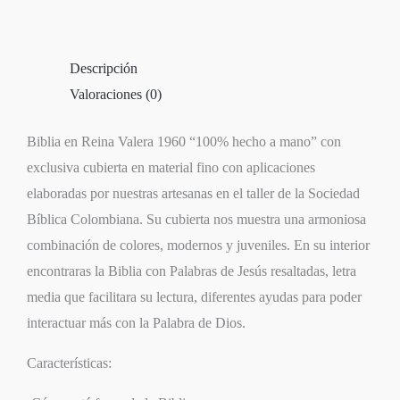
Descripción
Valoraciones (0)
Biblia en Reina Valera 1960 “100% hecho a mano” con
exclusiva cubierta en material fino con aplicaciones
elaboradas por nuestras artesanas en el taller de la Sociedad
Bíblica Colombiana. Su cubierta nos muestra una armoniosa
combinación de colores, modernos y juveniles. En su interior
encontraras la Biblia con Palabras de Jesús resaltadas, letra
media que facilitara su lectura, diferentes ayudas para poder
interactuar más con la Palabra de Dios.
Características: