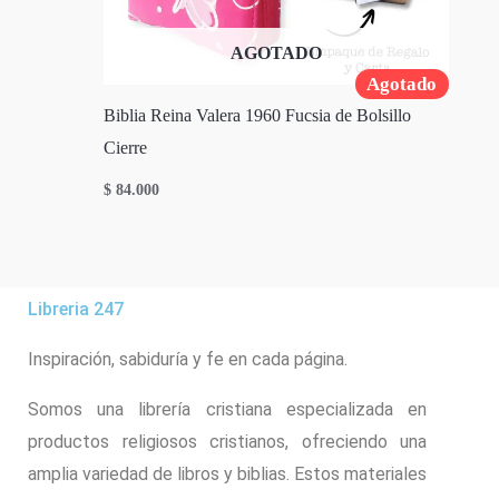
AGOTADO
Agotado
Biblia Reina Valera 1960 Fucsia de Bolsillo
Cierre
$
84.000
Libreria 247
Inspiración, sabiduría y fe en cada página.
Somos una librería cristiana especializada en
productos religiosos cristianos, ofreciendo una
amplia variedad de libros y biblias. Estos materiales