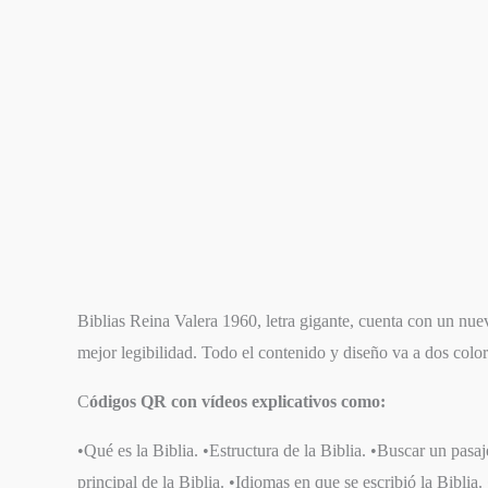
Biblias Reina Valera 1960, letra gigante, cuenta con un nue
mejor legibilidad. Todo el contenido y diseño va a dos color
C
ódigos QR con vídeos explicativos como:
•Qué es la Biblia. •Estructura de la Biblia. •Buscar un pasaj
principal de la Biblia. •Idiomas en que se escribió la Biblia