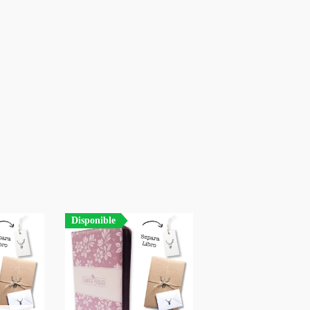
Disponible