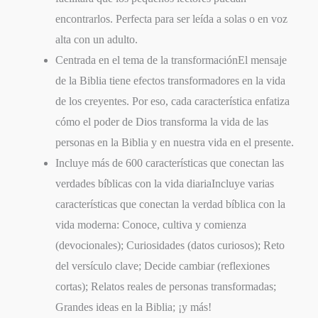
encontrarlos. Perfecta para ser leída a solas o en voz
alta con un adulto.
Centrada en el tema de la transformación
El mensaje
de la Biblia tiene efectos transformadores en la vida
de los creyentes. Por eso, cada característica enfatiza
cómo el poder de Dios transforma la vida de las
personas en la Biblia y en nuestra vida en el presente.
Incluye más de 600 características que conectan las
verdades bíblicas con la vida diaria
Incluye varias
características que conectan la verdad bíblica con la
vida moderna: Conoce, cultiva y comienza
(devocionales); Curiosidades (datos curiosos); Reto
del versículo clave; Decide cambiar (reflexiones
cortas); Relatos reales de personas transformadas;
Grandes ideas en la Biblia; ¡y más!