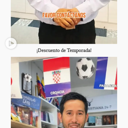
¡Descuento de Temporada!