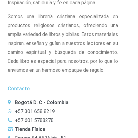
Inspiración, sabiduría y fe en cada página.
Somos una librería cristiana especializada en
productos religiosos cristianos, ofreciendo una
amplia variedad de libros y biblias. Estos materiales
inspiran, enseñan y guían a nuestros lectores en su
camino espiritual y búsqueda de conocimiento.
Cada libro es especial para nosotros, por lo que lo
enviamos en un hermoso empaque de regalo.
Contacto
Bogotá D. C - Colombia
+57 301 658 8219
+57 601 5788278
Tienda Física