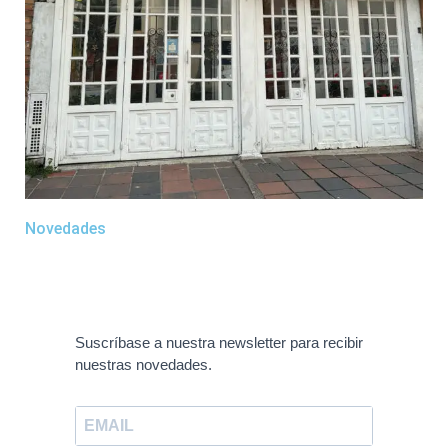
Novedades
Suscríbase a nuestra newsletter para recibir
nuestras novedades.