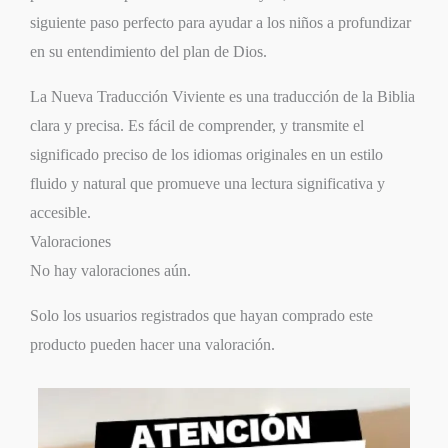
siguiente paso perfecto para ayudar a los niños a profundizar
en su entendimiento del plan de Dios.
La Nueva Traducción Viviente es una traducción de la Biblia
clara y precisa. Es fácil de comprender, y transmite el
significado preciso de los idiomas originales en un estilo
fluido y natural que promueve una lectura significativa y
accesible.
Valoraciones
No hay valoraciones aún.
Solo los usuarios registrados que hayan comprado este
producto pueden hacer una valoración.