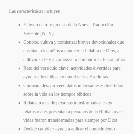
Las características incluyen:
El texto claro y preciso de la Nueva Traducción
Viviente (NTV)
Conoce, cultiva y comienza: breves devocionales que
enseñan a los niños a conocer la Palabra de Dios, a
cultivar su fe y a comenzar a compartir su fe con otros
Reto del versículo clave: actividades divertidas para
ayudar a los niños a memorizar las Escrituras
Curiosidades: proveen datos interesantes y divertidos
sobre la vida en los tiempos bíblicos
Relatos reales de personas transformadas: estos
relatos reales presentan a personas de la Biblia cuyas
vidas fueron transformadas para siempre por Dios
Decide cambiar: ayuda a aplicar el conocimiento