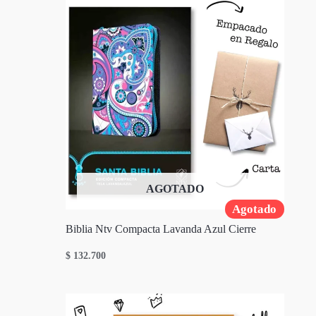
AGOTADO
Agotado
Biblia Ntv Compacta Lavanda Azul Cierre
$
132.700