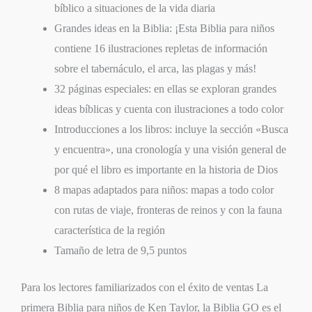
bíblico a situaciones de la vida diaria
Grandes ideas en la Biblia: ¡Esta Biblia para niños
contiene 16 ilustraciones repletas de información
sobre el tabernáculo, el arca, las plagas y más!
32 páginas especiales: en ellas se exploran grandes
ideas bíblicas y cuenta con ilustraciones a todo color
Introducciones a los libros: incluye la sección «Busca
y encuentra», una cronología y una visión general de
por qué el libro es importante en la historia de Dios
8 mapas adaptados para niños: mapas a todo color
con rutas de viaje, fronteras de reinos y con la fauna
característica de la región
Tamaño de letra de 9,5 puntos
Para los lectores familiarizados con el éxito de ventas
La
primera Biblia para niños
de Ken Taylor, la
Biblia GO
es el