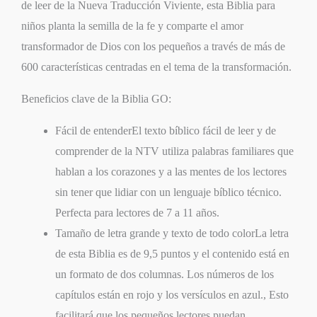
de leer de la Nueva Traducción Viviente, esta Biblia para
niños planta la semilla de la fe y comparte el amor
transformador de Dios con los pequeños a través de más de
600 características centradas en el tema de la transformación.
Beneficios clave de la
Biblia GO
:
Fácil de entender
El texto bíblico fácil de leer y de
comprender de la NTV utiliza palabras familiares que
hablan a los corazones y a las mentes de los lectores
sin tener que lidiar con un lenguaje bíblico técnico.
Perfecta para lectores de 7 a 11 años.
Tamaño de letra grande y texto de todo color
La letra
de esta Biblia es de 9,5 puntos y el contenido está en
un formato de dos columnas. Los números de los
capítulos están en rojo y los versículos en azul., Esto
facilitará que los pequeños lectores puedan