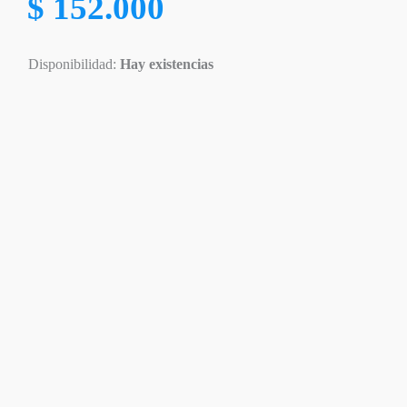
$
152.000
Disponibilidad:
Hay existencias