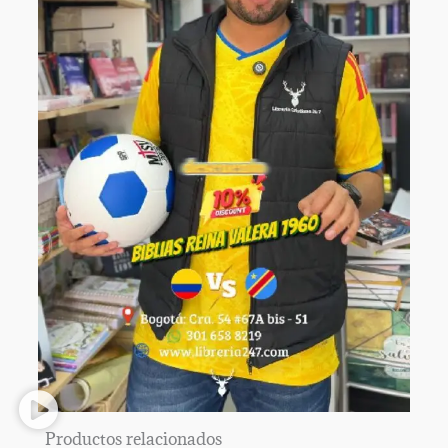
Productos relacionados