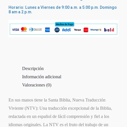
Horario: Lunes a Viernes de 9:00 a.m. a 5:00 p.m. Domingo
8 am a 2 p.m.
Descripción
Información adicional
Valoraciones (0)
En sus manos tiene la Santa Biblia, Nueva Traducción
Viviente (NTV): Una traducción excepcional de la Biblia,
redactada en un español de fácil comprensión y fiel a los
idiomas originales. La NTV es el fruto del trabajo de un