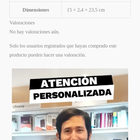
Dimensiones
15 × 2,4 × 23,5 cm
Valoraciones
No hay valoraciones aún.
Solo los usuarios registrados que hayan comprado este
producto pueden hacer una valoración.