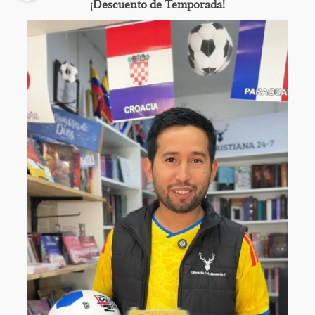
¡Descuento de Temporada!