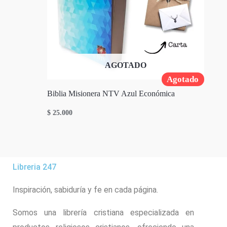
AGOTADO
Agotado
Biblia Misionera NTV Azul Económica
$
25.000
Libreria 247
Inspiración, sabiduría y fe en cada página.
Somos una librería cristiana especializada en