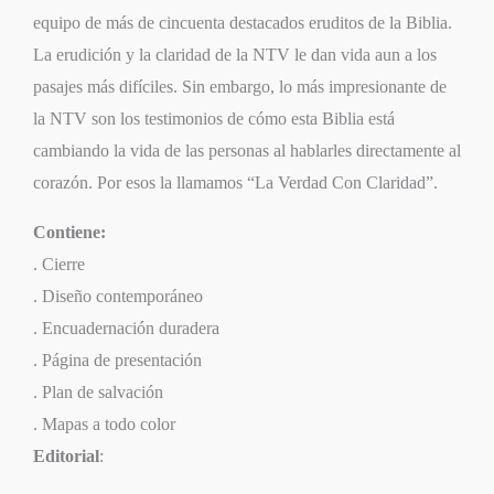
equipo de más de cincuenta destacados eruditos de la Biblia.
La erudición y la claridad de la NTV le dan vida aun a los
pasajes más difíciles. Sin embargo, lo más impresionante de
la NTV son los testimonios de cómo esta Biblia está
cambiando la vida de las personas al hablarles directamente al
corazón. Por esos la llamamos “La Verdad Con Claridad”.
Contiene:
. Cierre
. Diseño contemporáneo
. Encuadernación duradera
. Página de presentación
. Plan de salvación
. Mapas a todo color
Editorial
: