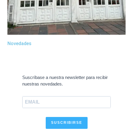
Novedades
Suscríbase a nuestra newsletter para recibir
nuestras novedades.
SUSCRIBIRSE