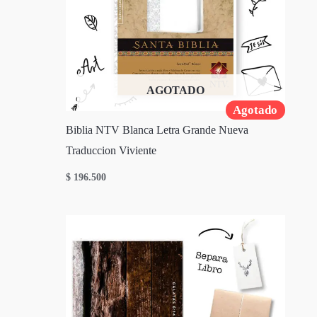
AGOTADO
Agotado
Biblia NTV Blanca Letra Grande Nueva
Traduccion Viviente
$
196.500