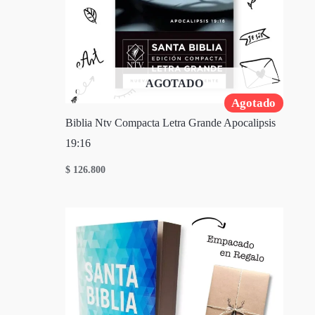
AGOTADO
Agotado
Biblia Ntv Compacta Letra Grande Apocalipsis
19:16
$
126.800