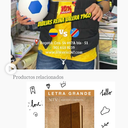
Productos relacionados