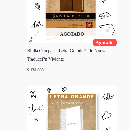
AGOTADO
Agotado
Biblia Compacta Letra Grande Cafe Nueva
Traducci?n Viviente
$
130.000