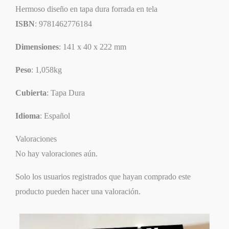
Hermoso diseño en tapa dura forrada en tela
ISBN
: 9781462776184
Dimensiones
: 141 x 40 x 222 mm
Peso
: 1,058kg
Cubierta
: Tapa Dura
Idioma
: Español
Valoraciones
No hay valoraciones aún.
Solo los usuarios registrados que hayan comprado este
producto pueden hacer una valoración.