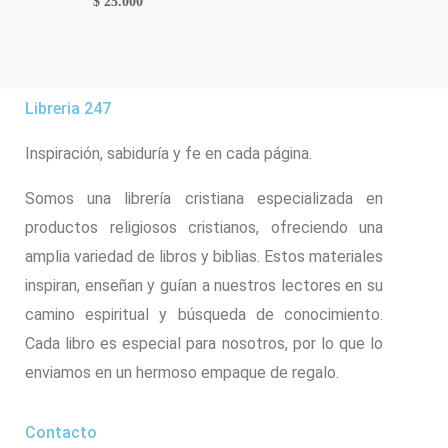
$
25.000
Libreria 247
Inspiración, sabiduría y fe en cada página.
Somos una librería cristiana especializada en
productos religiosos cristianos, ofreciendo una
amplia variedad de libros y biblias. Estos materiales
inspiran, enseñan y guían a nuestros lectores en su
camino espiritual y búsqueda de conocimiento.
Cada libro es especial para nosotros, por lo que lo
enviamos en un hermoso empaque de regalo.
Contacto