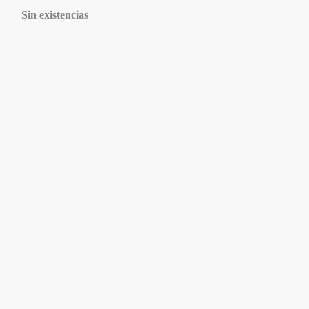
Sin existencias