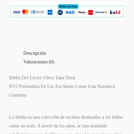
Descripción
Valoraciones (0)
Biblia Del Lector Olivo Tapa Dura
NVI Profundiza En Las Escrituras Como Una Narrativa
Continua
La Biblia es una colección de escritos destinados a ser leídos
como un todo. A través de los años, se han insertado