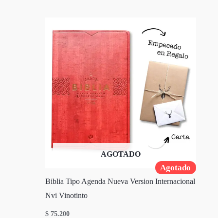
AGOTADO
Agotado
Biblia Tipo Agenda Nueva Version Internacional
Nvi Vinotinto
$
75.200