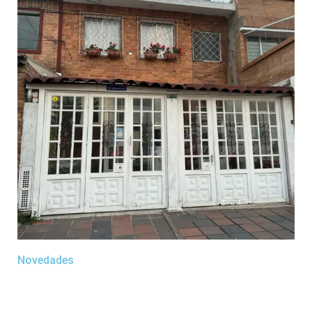
Novedades