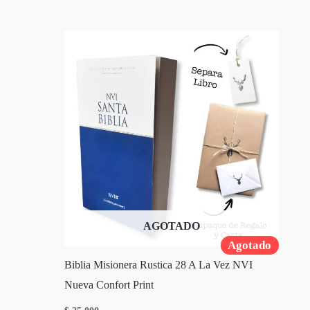
AGOTADO
Agotado
Biblia Misionera Rustica 28 A La Vez NVI
Nueva Confort Print