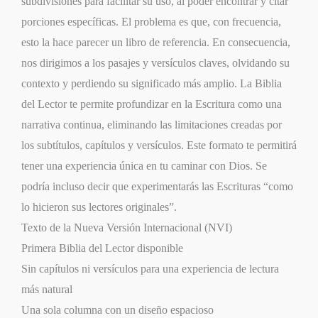
subdivisiones para facilitar su uso, al poder encontrar y citar
porciones específicas. El problema es que, con frecuencia,
esto la hace parecer un libro de referencia. En consecuencia,
nos dirigimos a los pasajes y versículos claves, olvidando su
contexto y perdiendo su significado más amplio. La Biblia
del Lector te permite profundizar en la Escritura como una
narrativa continua, eliminando las limitaciones creadas por
los subtítulos, capítulos y versículos. Este formato te permitirá
tener una experiencia única en tu caminar con Dios. Se
podría incluso decir que experimentarás las Escrituras “como
lo hicieron sus lectores originales”.
Texto de la Nueva Versión Internacional (NVI)
Primera Biblia del Lector disponible
Sin capítulos ni versículos para una experiencia de lectura
más natural
Una sola columna con un diseño espacioso