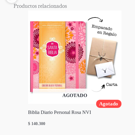
Productos relacionados
AGOTADO
Agotado
Biblia Diario Personal Rosa NVI
$
140.300