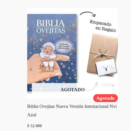
AGOTADO
Agotado
Biblia Ovejitas Nueva Versión Internacional Nvi
Azul
$
52.000