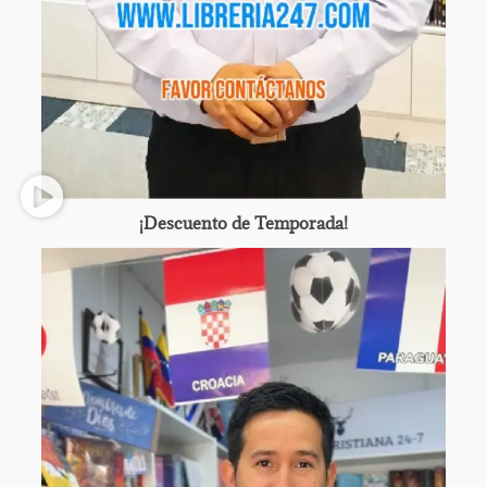
¡Descuento de Temporada!