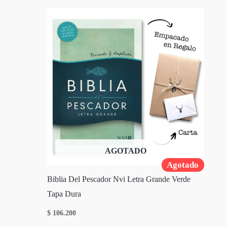
AGOTADO
Agotado
Biblia Del Pescador Nvi Letra Grande Verde
Tapa Dura
$
106.200