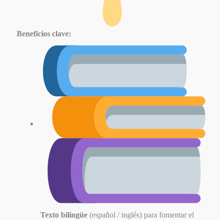
Beneficios clave:
Texto bilingüe
(español / inglés) para fomentar el