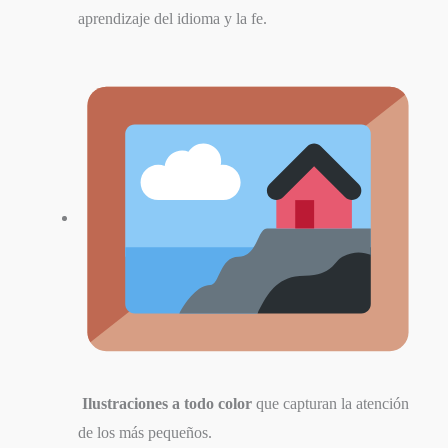
aprendizaje del idioma y la fe.
Ilustraciones a todo color
que capturan la atención
de los más pequeños.