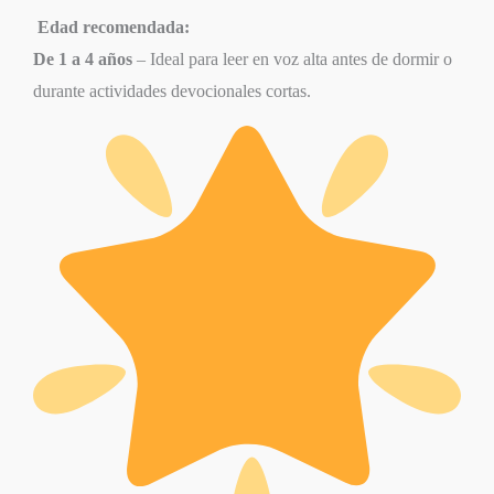
Edad recomendada:
De 1 a 4 años
– Ideal para leer en voz alta antes de dormir o
durante actividades devocionales cortas.