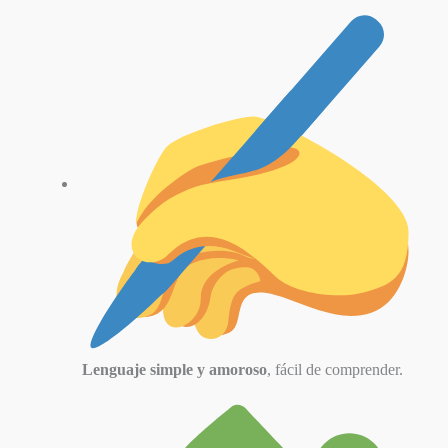
Lenguaje simple y amoroso
, fácil de comprender.