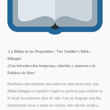
La Biblia de los Pequeñitos / The Toddler’s Bible –
Bilingüe
¡Una introducción temprana, colorida y amorosa a la
Palabra de Dios!
Diseñada especialmente para niños en edad preescolar, esta
Biblia bilingüe en español e inglés es perfecta para sembrar la
fe desde los primeros años de vida. Con un lenguaje sencillo,
ilustraciones vivas y temas de valores, esta edición ayuda a