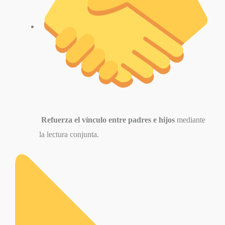
Refuerza el vínculo entre padres e hijos
mediante
la lectura conjunta.