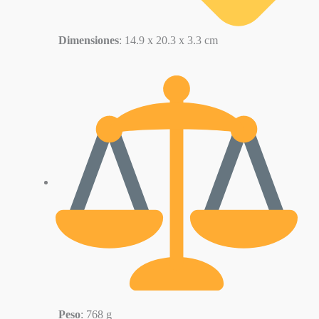
Dimensiones
: 14.9 x 20.3 x 3.3 cm
Peso
: 768 g