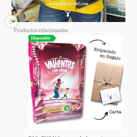
Productos relacionados
Disponible