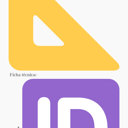
Ficha técnica: