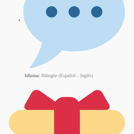
Idioma
: Bilingüe (Español – Inglés)