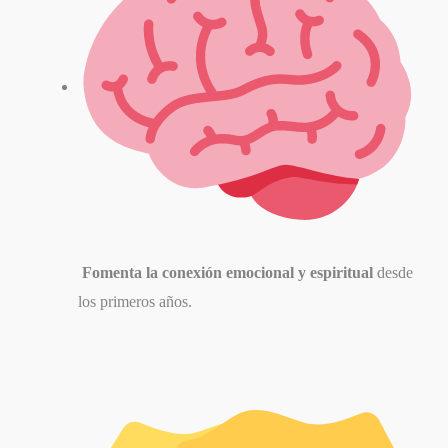
Fomenta la conexión emocional y espiritual
desde
los primeros años.