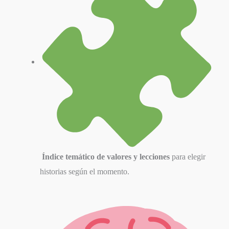
Índice temático de valores y lecciones
para elegir
historias según el momento.