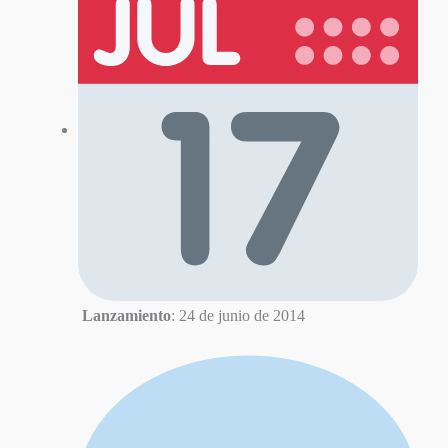
Lanzamiento
: 24 de junio de 2014