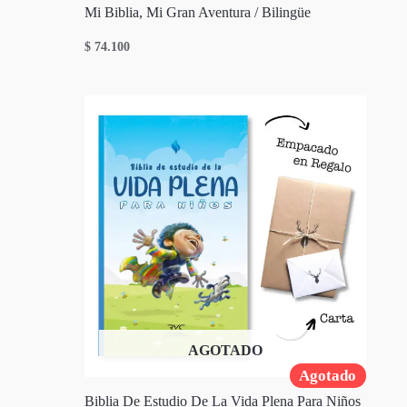
Mi Biblia, Mi Gran Aventura / Bilingüe
$
74.100
AGOTADO
Agotado
Biblia De Estudio De La Vida Plena Para Niños