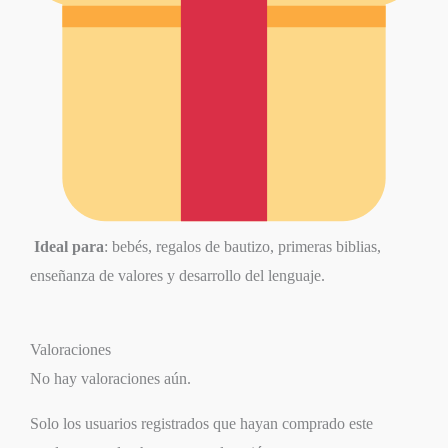
Ideal para
: bebés, regalos de bautizo, primeras biblias,
enseñanza de valores y desarrollo del lenguaje.
Valoraciones
No hay valoraciones aún.
Solo los usuarios registrados que hayan comprado este