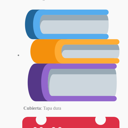
Cubierta
: Tapa dura