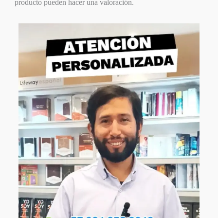
producto pueden hacer una valoración.