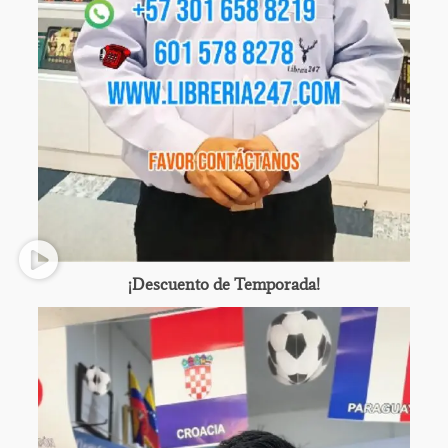
¡Descuento de Temporada!