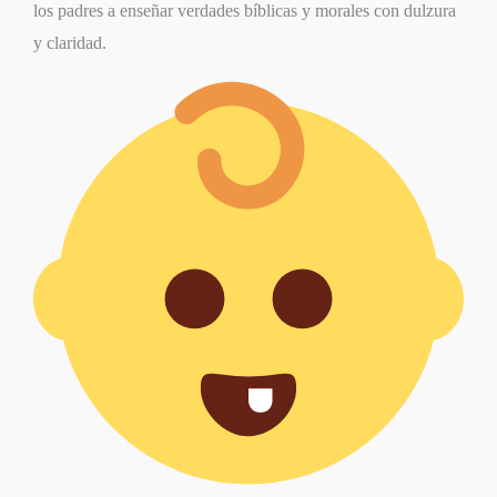
los padres a enseñar verdades bíblicas y morales con dulzura
y claridad.