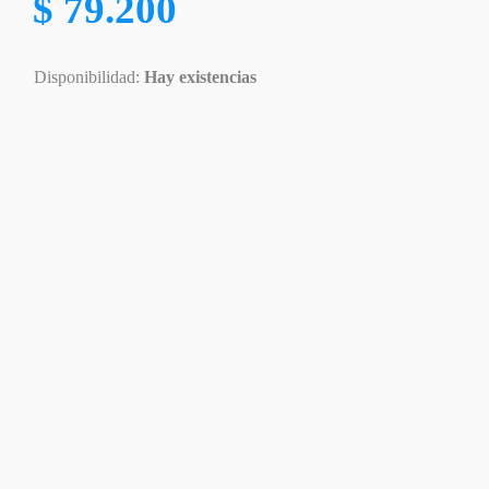
$
79.200
Disponibilidad:
Hay existencias