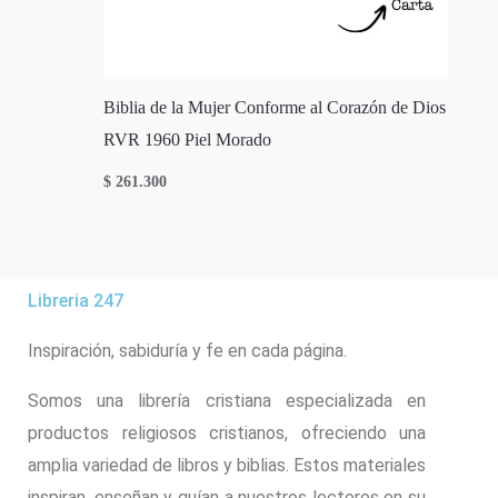
Biblia de la Mujer Conforme al Corazón de Dios
RVR 1960 Piel Morado
$
261.300
Libreria 247
Inspiración, sabiduría y fe en cada página.
Somos una librería cristiana especializada en
productos religiosos cristianos, ofreciendo una
amplia variedad de libros y biblias. Estos materiales
inspiran, enseñan y guían a nuestros lectores en su