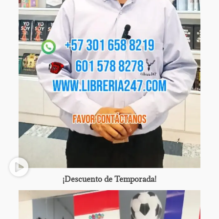
¡Descuento de Temporada!