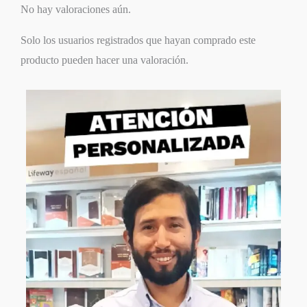
No hay valoraciones aún.
Solo los usuarios registrados que hayan comprado este
producto pueden hacer una valoración.