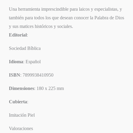
Una herramienta imprescindible para laicos y especialistas, y
también para todos los que desean conocer la Palabra de Dios
y sus matices históricos y sociales.
Editorial
:
Sociedad Bíblica
Idioma
: Español
ISBN
: 7899938410950
Dimensiones
: 180 x 225 mm
Cubierta
:
Imitación Piel
Valoraciones