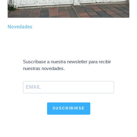
Novedades
Suscríbase a nuestra newsletter para recibir
nuestras novedades.
SUSCRIBIRSE