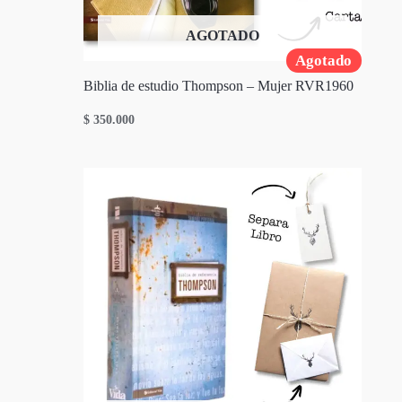
AGOTADO
Agotado
Biblia de estudio Thompson – Mujer RVR1960
$
350.000