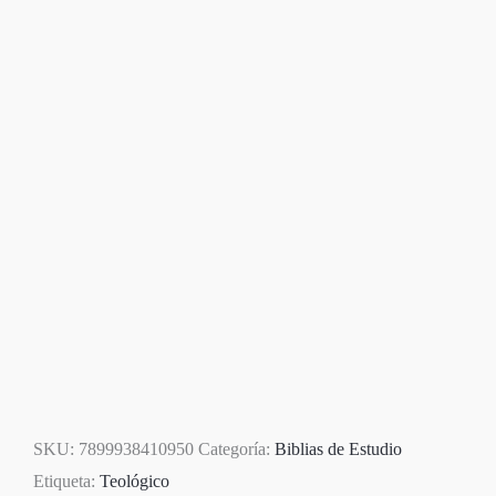
SKU:
7899938410950
Categoría:
Biblias de Estudio
Etiqueta:
Teológico