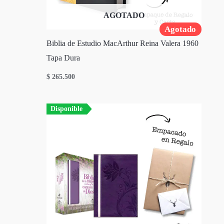
AGOTADO
Agotado
Biblia de Estudio MacArthur Reina Valera 1960
Tapa Dura
$
265.500
Disponible