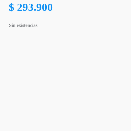
$
293.900
Sin existencias