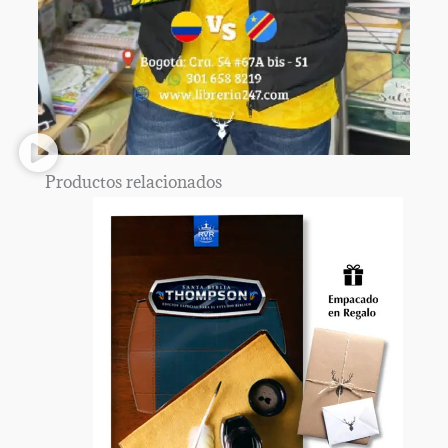
Productos relacionados