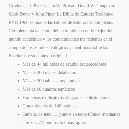
Grudem, J. I. Packer, Iain W. Provan, David W. Chapman,
Mark Dever y John Piper. La Biblia de Estudio Teológico
RVR 1960 es una de las Biblias de estudio ms completas.
Complementa la lectura del texto bíblico con lo mejor del
mundo académico y los conocimientos ms recientes en el
campo de los estudios teológicos y científicos sobre las
Escrituras y su contexto original
Más de 44 mil notas de estudio esclarecedoras
Más de 200 mapas detallados
Más de 200 tablas comparativas
Más de 60 cuadros temáticos
Esquemas explicativos, diagramas e ilustraciones
Concordancia de 148 páginas
Tamaño de letra: 11 puntos en texto bíblico (mediana)
aprox. y 7.5 puntos en notas aprox.