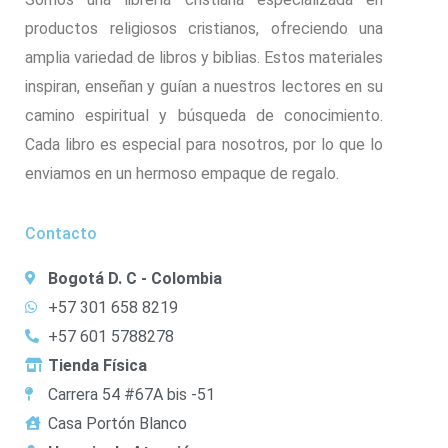
productos religiosos cristianos, ofreciendo una
amplia variedad de libros y biblias. Estos materiales
inspiran, enseñan y guían a nuestros lectores en su
camino espiritual y búsqueda de conocimiento.
Cada libro es especial para nosotros, por lo que lo
enviamos en un hermoso empaque de regalo.
Contacto
Bogotá D. C - Colombia
+57 301 658 8219
+57 601 5788278
Tienda Física
Carrera 54 #67A bis -51
Casa Portón Blanco