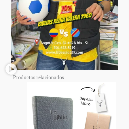
Productos relacionados