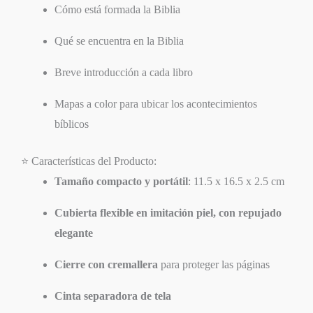
Cómo está formada la Biblia
Qué se encuentra en la Biblia
Breve introducción a cada libro
Mapas a color para ubicar los acontecimientos
bíblicos
⭐ Características del Producto:
Tamaño compacto y portátil
: 11.5 x 16.5 x 2.5 cm
Cubierta flexible en imitación piel, con repujado
elegante
Cierre con cremallera
para proteger las páginas
Cinta separadora de tela