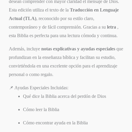
desean comprender con mayor claridad el mensaje de Dios.
Esta edición utiliza el texto de la
Traducción en Lenguaje
Actual (TLA)
, reconocido por su estilo claro,
contemporáneo y de fácil comprensión. Gracias a su
letra
,
esta Biblia es perfecta para una lectura cómoda y continua.
Además, incluye
notas explicativas y ayudas especiales
que
profundizan en la enseñanza bíblica y facilitan su estudio,
convirtiéndola en una excelente opción para el aprendizaje
personal o como regalo.
📌 Ayudas Especiales Incluidas:
Qué dice la Biblia acerca del perdón de Dios
Cómo leer la Biblia
Cómo encontrar ayuda en la Biblia