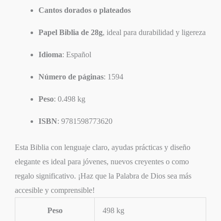
Cantos dorados o plateados
Papel Biblia de 28g
, ideal para durabilidad y ligereza
Idioma
: Español
Número de páginas
: 1594
Peso
: 0.498 kg
ISBN
: 9781598773620
Esta Biblia con lenguaje claro, ayudas prácticas y diseño
elegante es ideal para jóvenes, nuevos creyentes o como
regalo significativo. ¡Haz que la Palabra de Dios sea más
accesible y comprensible!
Peso
498 kg