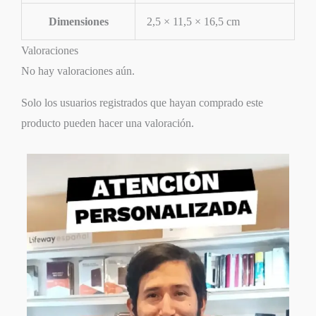
Dimensiones
2,5 × 11,5 × 16,5 cm
Valoraciones
No hay valoraciones aún.
Solo los usuarios registrados que hayan comprado este
producto pueden hacer una valoración.