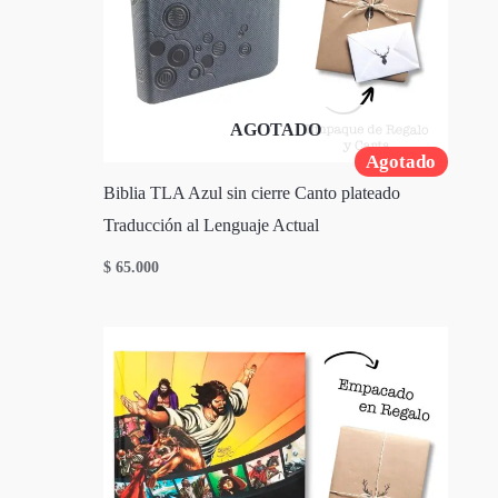
AGOTADO
Agotado
Biblia TLA Azul sin cierre Canto plateado
Traducción al Lenguaje Actual
$
65.000