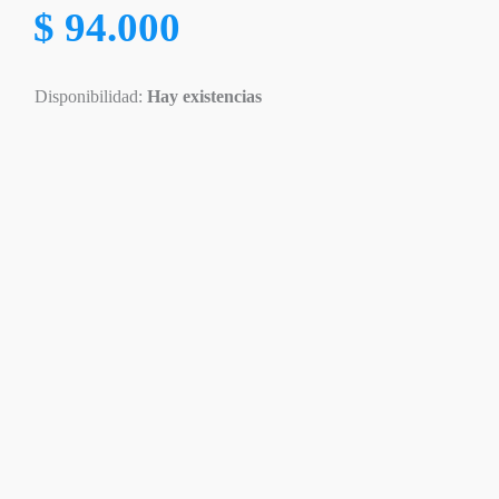
$
94.000
Disponibilidad:
Hay existencias