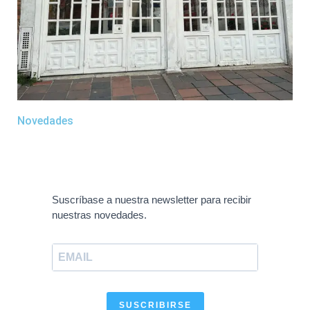
Novedades
Suscríbase a nuestra newsletter para recibir
nuestras novedades.
SUSCRIBIRSE