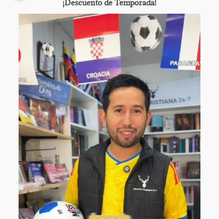
¡Descuento de Temporada!