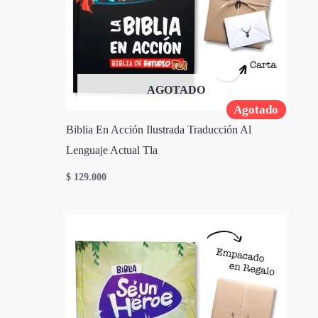
AGOTADO
Agotado
Biblia En Acción Ilustrada Traducción Al
Lenguaje Actual Tla
$
129.000