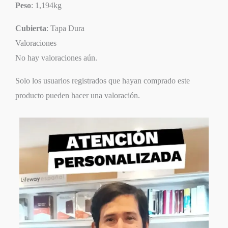
Peso
: 1,194kg
Cubierta
: Tapa Dura
Valoraciones
No hay valoraciones aún.
Solo los usuarios registrados que hayan comprado este
producto pueden hacer una valoración.