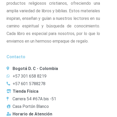
productos religiosos cristianos, ofreciendo una
amplia variedad de libros y biblias. Estos materiales
inspiran, enseñan y guían a nuestros lectores en su
camino espiritual y búsqueda de conocimiento.
Cada libro es especial para nosotros, por lo que lo
enviamos en un hermoso empaque de regalo.
Contacto
Bogotá D. C - Colombia
+57 301 658 8219
+57 601 5788278
Tienda Física
Carrera 54 #67A bis -51
Casa Portón Blanco
Horario de Atención