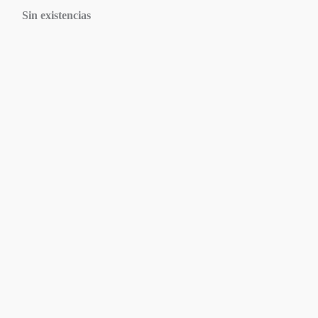
Sin existencias