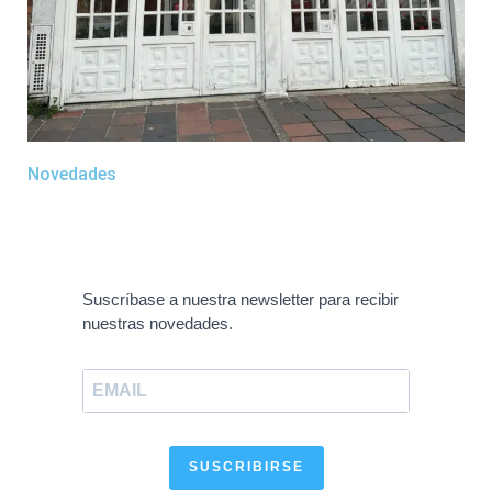
Novedades
Suscríbase a nuestra newsletter para recibir
nuestras novedades.
SUSCRIBIRSE