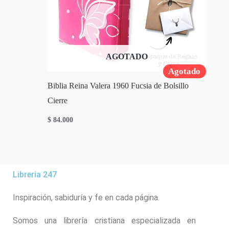
AGOTADO
Agotado
Biblia Reina Valera 1960 Fucsia de Bolsillo
Cierre
$
84.000
Libreria 247
Inspiración, sabiduría y fe en cada página.
Somos una librería cristiana especializada en