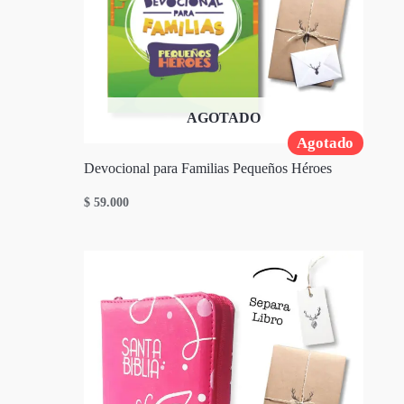
AGOTADO
Agotado
Devocional para Familias Pequeños Héroes
$
59.000