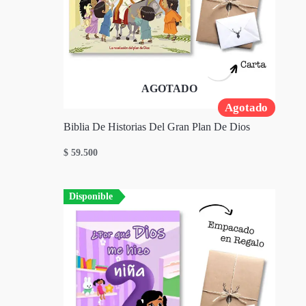
AGOTADO
Agotado
Biblia De Historias Del Gran Plan De Dios
$
59.500
Disponible