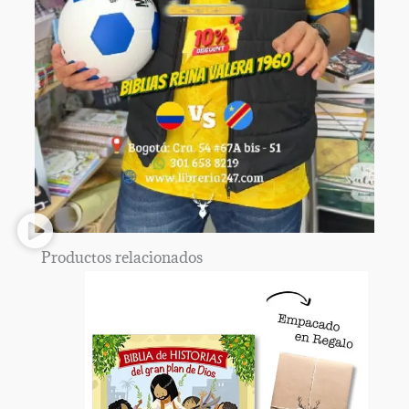
Productos relacionados