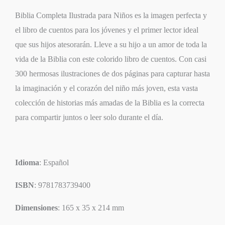
Biblia Completa Ilustrada para Niños es la imagen perfecta y
el libro de cuentos para los jóvenes y el primer lector ideal
que sus hijos atesorarán. Lleve a su hijo a un amor de toda la
vida de la Biblia con este colorido libro de cuentos. Con casi
300 hermosas ilustraciones de dos páginas para capturar hasta
la imaginación y el corazón del niño más joven, esta vasta
colección de historias más amadas de la Biblia es la correcta
para compartir juntos o leer solo durante el día.
Idioma
: Español
ISBN
: 9781783739400
Dimensiones
: 165 x 35 x 214 mm