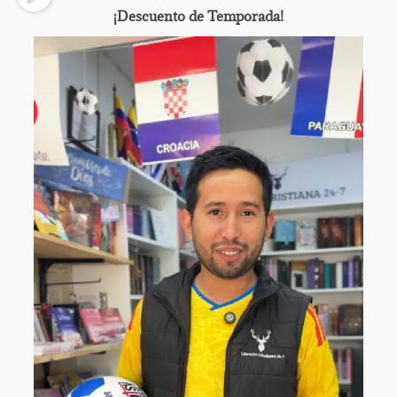
¡Descuento de Temporada!