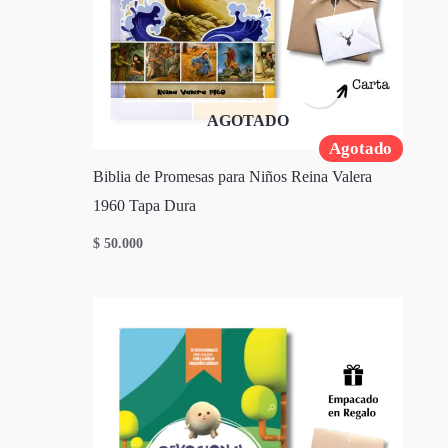
AGOTADO
Agotado
Biblia de Promesas para Niños Reina Valera
1960 Tapa Dura
$
50.000