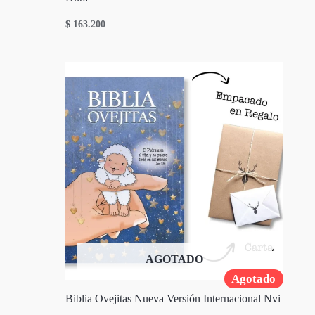
$
163.200
AGOTADO
Agotado
Biblia Ovejitas Nueva Versión Internacional Nvi