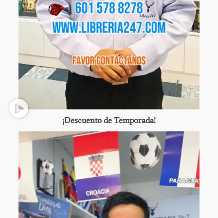
¡Descuento de Temporada!