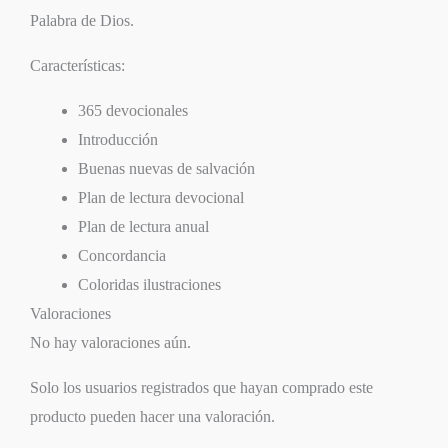
Palabra de Dios.
Características:
365 devocionales
Introducción
Buenas nuevas de salvación
Plan de lectura devocional
Plan de lectura anual
Concordancia
Coloridas ilustraciones
Valoraciones
No hay valoraciones aún.
Solo los usuarios registrados que hayan comprado este
producto pueden hacer una valoración.