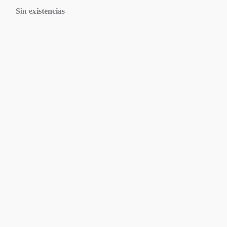
Sin existencias
Agotado