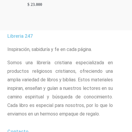
$
23.000
Libreria 247
Inspiración, sabiduría y fe en cada página.
Somos una librería cristiana especializada en
productos religiosos cristianos, ofreciendo una
amplia variedad de libros y biblias. Estos materiales
inspiran, enseñan y guían a nuestros lectores en su
camino espiritual y búsqueda de conocimiento.
Cada libro es especial para nosotros, por lo que lo
enviamos en un hermoso empaque de regalo.
Contacto