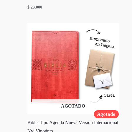
$
23.000
AGOTADO
Agotado
Biblia Tipo Agenda Nueva Version Internacional
Nvi Vinotinto