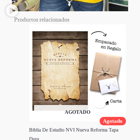
Productos relacionados
AGOTADO
Agotado
Biblia De Estudio NVI Nueva Reforma Tapa
Dura