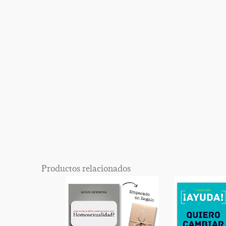
Productos relacionados