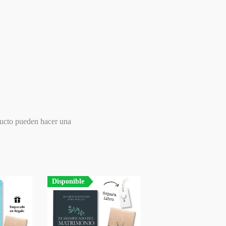
ducto pueden hacer una
Disponible