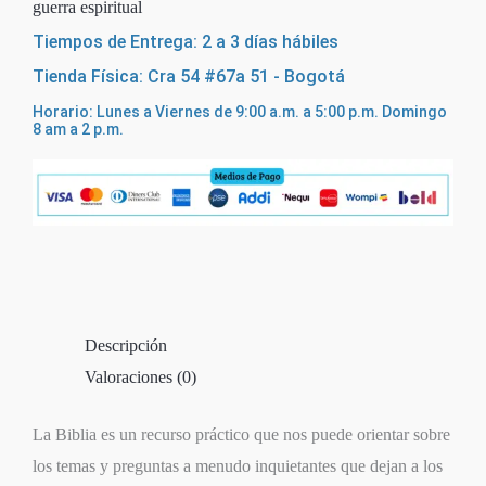
guerra espiritual
Tiempos de Entrega: 2 a 3 días hábiles
Tienda Física: Cra 54 #67a 51 - Bogotá
Horario: Lunes a Viernes de 9:00 a.m. a 5:00 p.m. Domingo
8 am a 2 p.m.
Descripción
Valoraciones (0)
La Biblia es un recurso práctico que nos puede orientar sobre
los temas y preguntas a menudo inquietantes que dejan a los