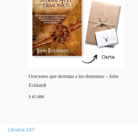
Oraciones que derrotan a los demonios – John
Eckhardt
$
65.000
Libreria 247