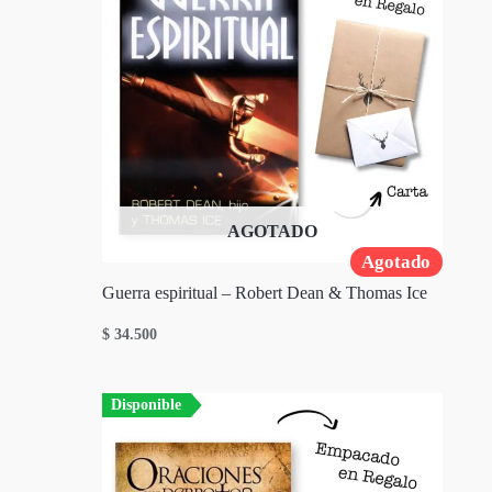
AGOTADO
Agotado
Guerra espiritual – Robert Dean & Thomas Ice
$
34.500
Disponible