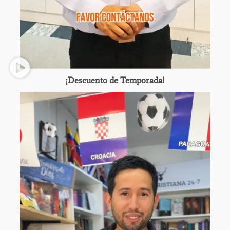
¡Descuento de Temporada!