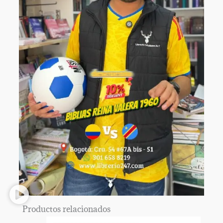
Productos relacionados