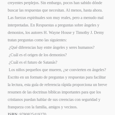
creyentes perplejos. Sin embargo, pocos han sabido dónde
buscar las respuestas que necesitan. Al menos, hasta ahora.
Las fuerzas espirituales son muy reales, pero a menudo mal
interpretadas. En Respuestas a preguntas sobre ángeles y
demonios, los autores H. Wayne House y Timothy J. Demy
tratan preguntas como las siguientes:
 ¿Qué diferencias hay entre ángeles y seres humanos?
 ¿Cuál es el origen de los demonios?
 ¿Cuál es el futuro de Satanás?
 Los niños pequeños que mueren, ¿se convierten en ángeles?
Escrito en un formato de preguntas y respuestas para facilitar
la lectura, esta guía de referencia rápida proporciona un breve
resumen de las doctrinas bíblicas importantes para que los
cristianos puedan hablar de sus creencias con seguridad y
franqueza con la familia, amigos y vecinos.
ISBN
: 9780825419270