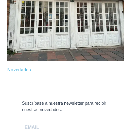
Novedades
Suscríbase a nuestra newsletter para recibir
nuestras novedades.