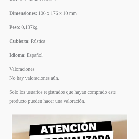
Dimensiones
: 106 x 176 x 10 mm
Peso
: 0,137kg
Cubierta
: Rústica
Idioma
: Español
Valoraciones
No hay valoraciones aún.
Solo los usuarios registrados que hayan comprado este
producto pueden hacer una valoración.