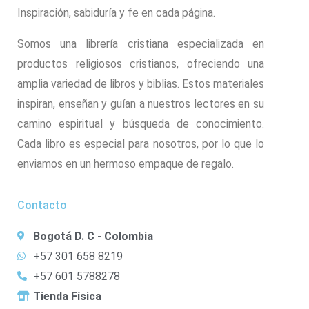
Inspiración, sabiduría y fe en cada página.
Somos una librería cristiana especializada en
productos religiosos cristianos, ofreciendo una
amplia variedad de libros y biblias. Estos materiales
inspiran, enseñan y guían a nuestros lectores en su
camino espiritual y búsqueda de conocimiento.
Cada libro es especial para nosotros, por lo que lo
enviamos en un hermoso empaque de regalo.
Contacto
Bogotá D. C - Colombia
+57 301 658 8219
+57 601 5788278
Tienda Física