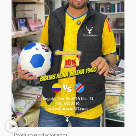
Productos relacionados