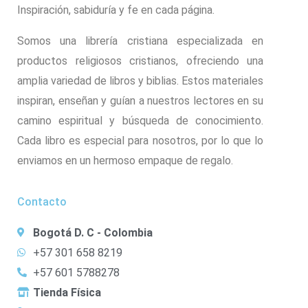
Inspiración, sabiduría y fe en cada página.
Somos una librería cristiana especializada en
productos religiosos cristianos, ofreciendo una
amplia variedad de libros y biblias. Estos materiales
inspiran, enseñan y guían a nuestros lectores en su
camino espiritual y búsqueda de conocimiento.
Cada libro es especial para nosotros, por lo que lo
enviamos en un hermoso empaque de regalo.
Contacto
Bogotá D. C - Colombia
+57 301 658 8219
+57 601 5788278
Tienda Física