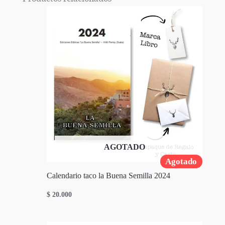
AGOTADO
Agotado
Calendario taco la Buena Semilla 2024
$
20.000