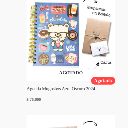
AGOTADO
Agotado
Agenda Mugoshos Azul Oscuro 2024
$
76.000