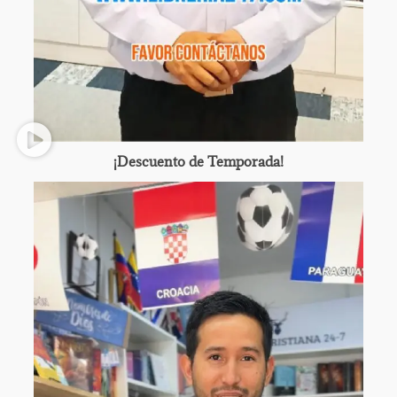
¡Descuento de Temporada!