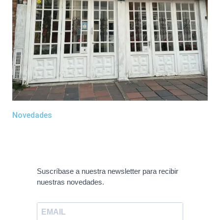
Novedades
Suscríbase a nuestra newsletter para recibir
nuestras novedades.