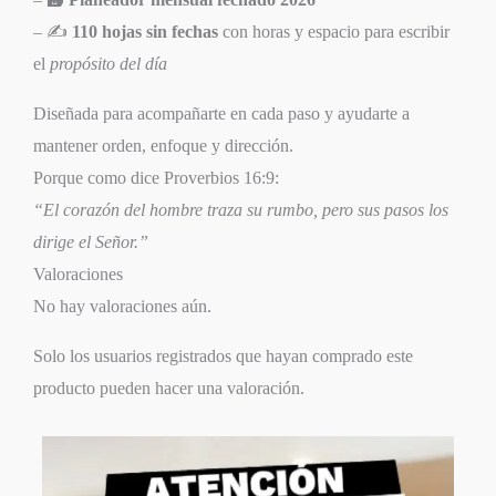
– ✍️
110 hojas sin fechas
con horas y espacio para escribir
el
propósito del día
Diseñada para acompañarte en cada paso y ayudarte a
mantener orden, enfoque y dirección.
Porque como dice Proverbios 16:9:
“El corazón del hombre traza su rumbo, pero sus pasos los
dirige el Señor.”
Valoraciones
No hay valoraciones aún.
Solo los usuarios registrados que hayan comprado este
producto pueden hacer una valoración.