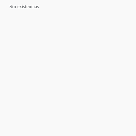
Sin existencias