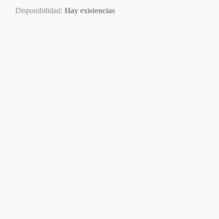
Disponibilidad:
Hay existencias
Disponible