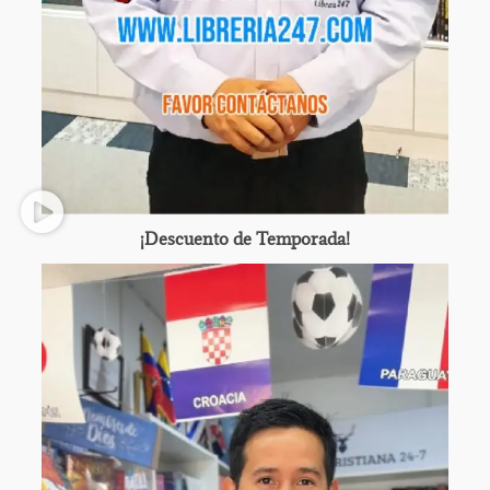
¡Descuento de Temporada!