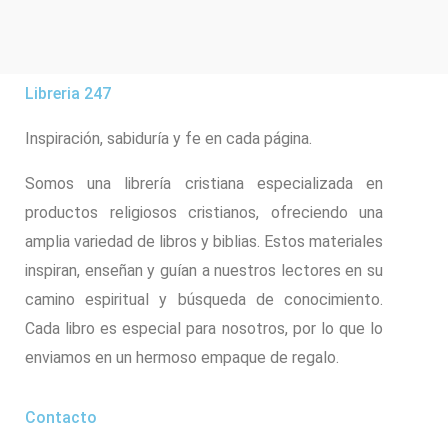
Libreria 247
Inspiración, sabiduría y fe en cada página.
Somos una librería cristiana especializada en
productos religiosos cristianos, ofreciendo una
amplia variedad de libros y biblias. Estos materiales
inspiran, enseñan y guían a nuestros lectores en su
camino espiritual y búsqueda de conocimiento.
Cada libro es especial para nosotros, por lo que lo
enviamos en un hermoso empaque de regalo.
Contacto