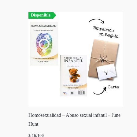
Disponible
Homosexualidad – Abuso sexual infantil – June
Hunt
$
16.100