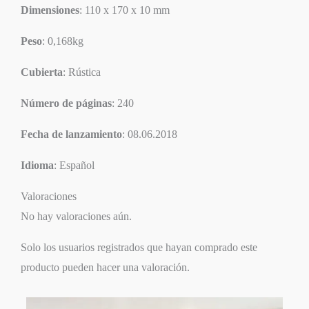
Dimensiones
: 110 x 170 x 10 mm
Peso
: 0,168kg
Cubierta
: Rústica
Número de páginas
: 240
Fecha de lanzamiento
: 08.06.2018
Idioma
: Español
Valoraciones
No hay valoraciones aún.
Solo los usuarios registrados que hayan comprado este
producto pueden hacer una valoración.