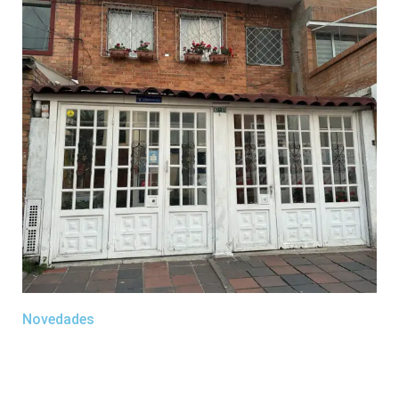
Novedades