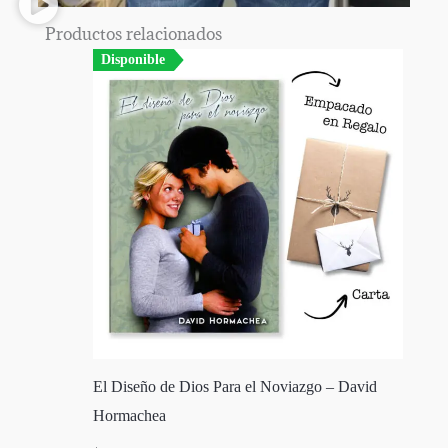
Productos relacionados
Disponible
El Diseño de Dios Para el Noviazgo – David
Hormachea