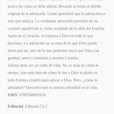
acerca de cómo se debe adorar, llevando al lector al diseño
original de la adoración. Usted aprenderá que la adoración es
más que música. La verdadera adoración proviene de un
corazón agradecido y, como resultado de la obra del Espíritu
Santo en el corazón, se expresa a Dios en todo lo que
hacemos. La adoración no se trata de lo que Dios puede
hacer por mí, sino de lo que podemos hacer por Dios con
gratitud, amor y sumisión a nuestro Creador.
Adorar debe ser un estilo de vida. No se trata de cómo te
sientes, sino más bien de cómo le das a Dios la gloria en
todo.Fuimos creados para adorar a Dios. Pero. ¿cómo lo
adoramos? Descubra que es nuestra prioridad en la vida.
ISBN
: 9789588691626
Editorial
: Editorial CLC