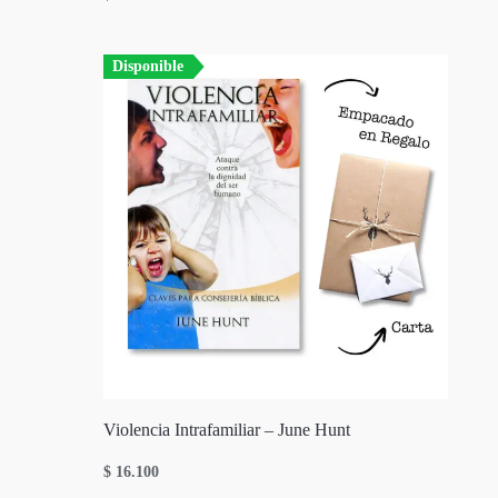
Disponible
Violencia Intrafamiliar – June Hunt
$
16.100