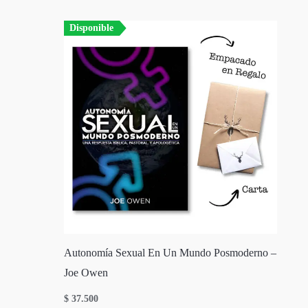
Disponible
Autonomía Sexual En Un Mundo Posmoderno –
Joe Owen
$
37.500