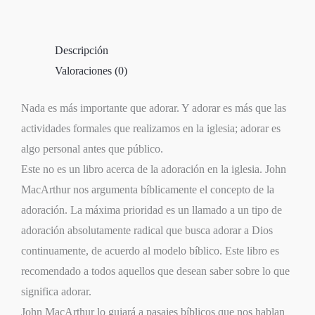
Descripción
Valoraciones (0)
Nada es más importante que adorar. Y adorar es más que las
actividades formales que realizamos en la iglesia; adorar es
algo personal antes que público.
Este no es un libro acerca de la adoración en la iglesia. John
MacArthur nos argumenta bíblicamente el concepto de la
adoración. La máxima prioridad es un llamado a un tipo de
adoración absolutamente radical que busca adorar a Dios
continuamente, de acuerdo al modelo bíblico. Este libro es
recomendado a todos aquellos que desean saber sobre lo que
significa adorar.
John MacArthur lo guiará a pasajes bíblicos que nos hablan