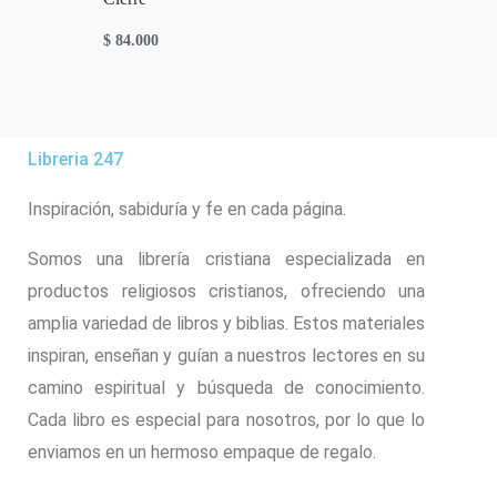
$
84.000
Libreria 247
Inspiración, sabiduría y fe en cada página.
Somos una librería cristiana especializada en
productos religiosos cristianos, ofreciendo una
amplia variedad de libros y biblias. Estos materiales
inspiran, enseñan y guían a nuestros lectores en su
camino espiritual y búsqueda de conocimiento.
Cada libro es especial para nosotros, por lo que lo
enviamos en un hermoso empaque de regalo.