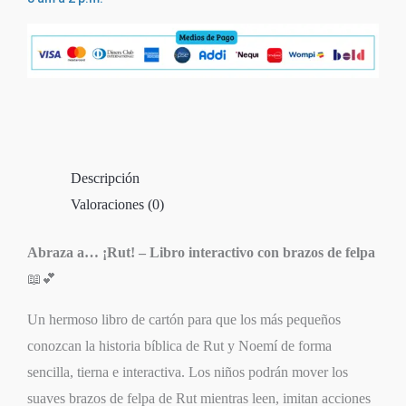
Descripción
Valoraciones (0)
Abraza a… ¡Rut! – Libro interactivo con brazos de felpa
📖💕
Un hermoso libro de cartón para que los más pequeños
conozcan la historia bíblica de Rut y Noemí de forma
sencilla, tierna e interactiva. Los niños podrán mover los
suaves brazos de felpa de Rut mientras leen, imitan acciones