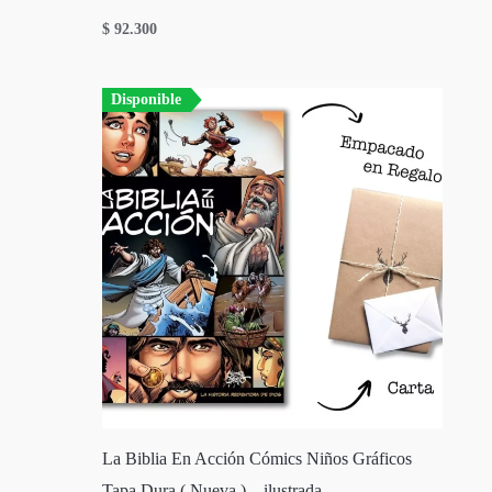
$
92.300
Disponible
La Biblia En Acción Cómics Niños Gráficos
Tapa Dura ( Nueva ) – ilustrada