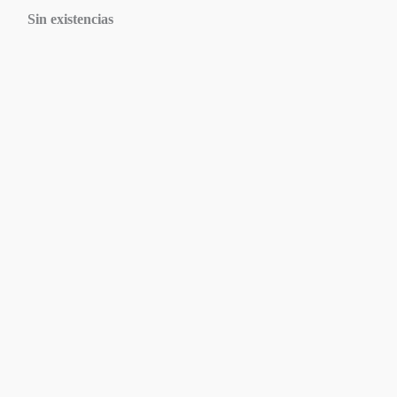
Sin existencias