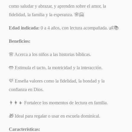
como saludar y abrazar, y aprenden sobre el amor, la
fidelidad, la familia y la esperanza. 🌸🤗
Edad indicada:
0 a 4 años, con lectura acompañada. 👶📚
Beneficios:
🌸 Acerca a los niños a las historias bíblicas.
🤲 Estimula el tacto, la motricidad y la interacción.
💛 Enseña valores como la fidelidad, la bondad y la
confianza en Dios.
👨‍👩‍👧 Fortalece los momentos de lectura en familia.
🎁 Ideal para regalar o usar en escuela dominical.
Características: