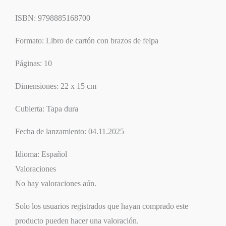
ISBN: 9798885168700
Formato: Libro de cartón con brazos de felpa
Páginas: 10
Dimensiones: 22 x 15 cm
Cubierta: Tapa dura
Fecha de lanzamiento: 04.11.2025
Idioma: Español
Valoraciones
No hay valoraciones aún.
Solo los usuarios registrados que hayan comprado este
producto pueden hacer una valoración.