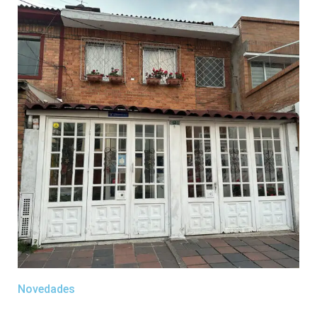
Novedades