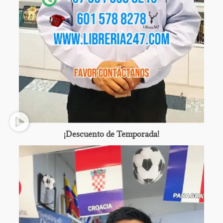
¡Descuento de Temporada!