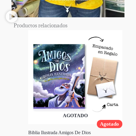
Productos relacionados
AGOTADO
Agotado
Biblia Ilustrada Amigos De Dios