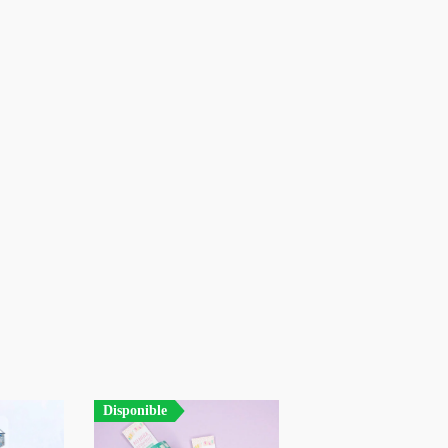
Disponible