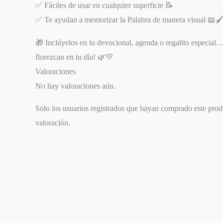
✅ Fáciles de usar en cualquier superficie 📝
✅ Te ayudan a memorizar la Palabra de manera visual 📖🖌
🎁 Inclúyelos en tu devocional, agenda o regalito especial
florezcan en tu día! 🌿💛
Valoraciones
No hay valoraciones aún.
Solo los usuarios registrados que hayan comprado este pro
valoración.