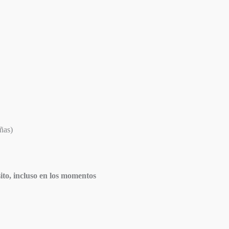
ñas)
ito, incluso en los momentos