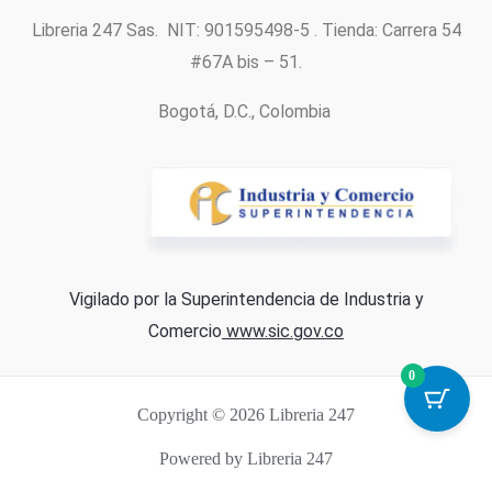
Libreria 247 Sas. NIT: 901595498-5 . Tienda: Carrera 54
#67A bis – 51.
Bogotá, D.C., Colombia
Vigilado por la Superintendencia de Industria y
Comercio
www.sic.gov.co
0
Copyright © 2026 Libreria 247
Powered by Libreria 247