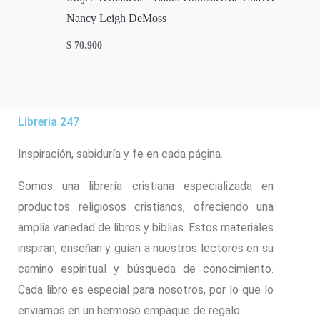
Nancy Leigh DeMoss
$
70.900
Libreria 247
Inspiración, sabiduría y fe en cada página.
Somos una librería cristiana especializada en
productos religiosos cristianos, ofreciendo una
amplia variedad de libros y biblias. Estos materiales
inspiran, enseñan y guían a nuestros lectores en su
camino espiritual y búsqueda de conocimiento.
Cada libro es especial para nosotros, por lo que lo
enviamos en un hermoso empaque de regalo.