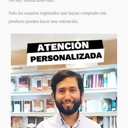
No hay valoraciones aún.
Solo los usuarios registrados que hayan comprado este
producto pueden hacer una valoración.