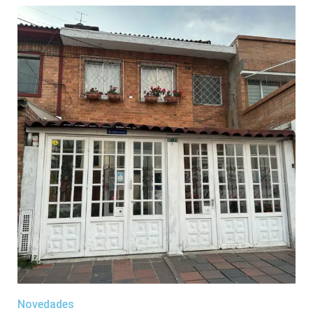
Novedades