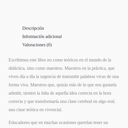
Descripción
Información adicional
Valoraciones (0)
Escribimos este libro no como teóricos en el mundo de la
didáctica, sino como maestros. Maestros en la práctica, que
viven día a día la urgencia de transmitir palabras vivas de una
forma viva. Maestros que, quizás más de lo que nos gustaría
admitir, sienten la falta de aquella idea correcta en la hora
correcta y que transformaría una clase cerebral en algo real;
una clase teórica en vivencial.
Educadores que en muchas ocasiones querrían tener un