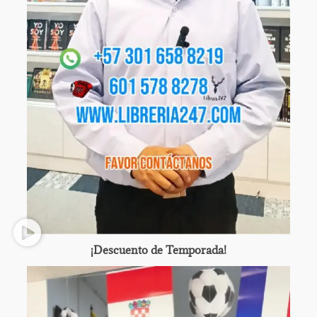
¡Descuento de Temporada!