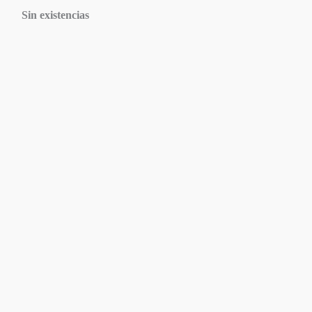
Sin existencias