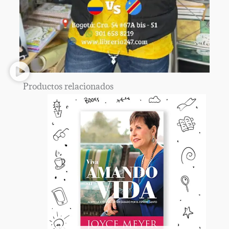
Productos relacionados