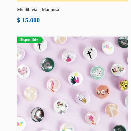
Minilibreta – Mariposa
$
15.000
Disponible