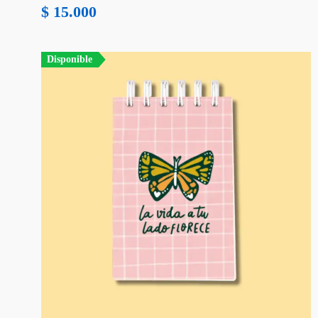
$
15.000
Disponible