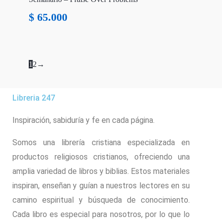
$
65.000
1
2
→
Libreria 247
Inspiración, sabiduría y fe en cada página.
Somos una librería cristiana especializada en
productos religiosos cristianos, ofreciendo una
amplia variedad de libros y biblias. Estos materiales
inspiran, enseñan y guían a nuestros lectores en su
camino espiritual y búsqueda de conocimiento.
Cada libro es especial para nosotros, por lo que lo