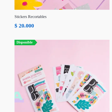
Stickers Recortables
$
20.000
Disponible