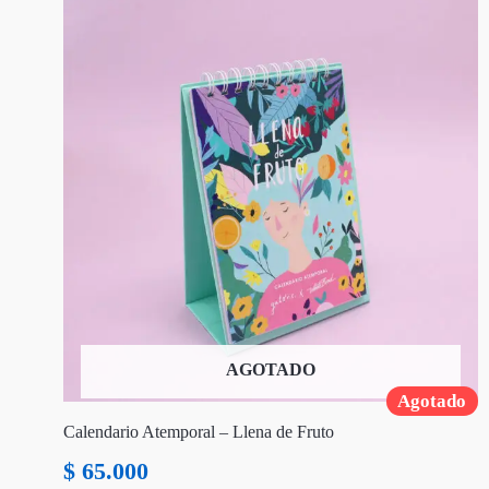
AGOTADO
Agotado
Calendario Atemporal – Llena de Fruto
$
65.000