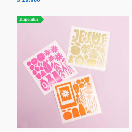
Disponible