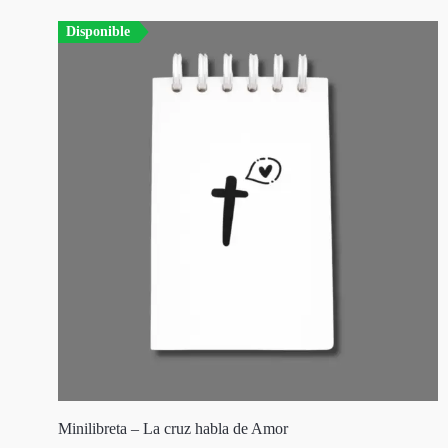
Disponible
Minilibreta – La cruz habla de Amor