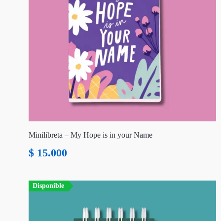
Minilibreta – My Hope is in your Name
$
15.000
Disponible