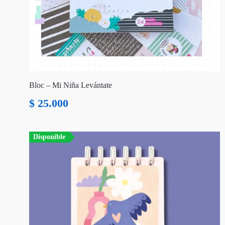
Bloc – Mi Niña Levántate
$
25.000
Disponible