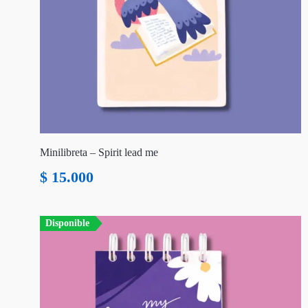
Minilibreta – Spirit lead me
$
15.000
Disponible