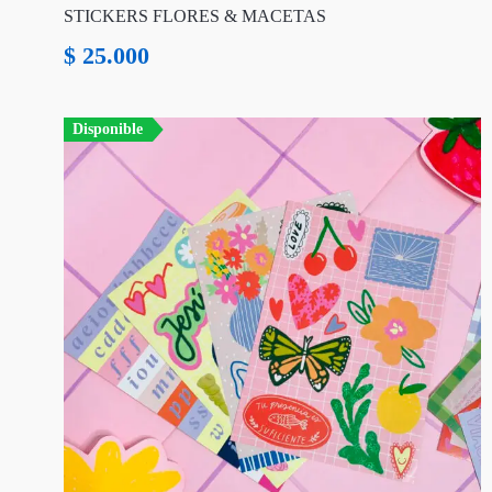
STICKERS FLORES & MACETAS
$
25.000
Disponible