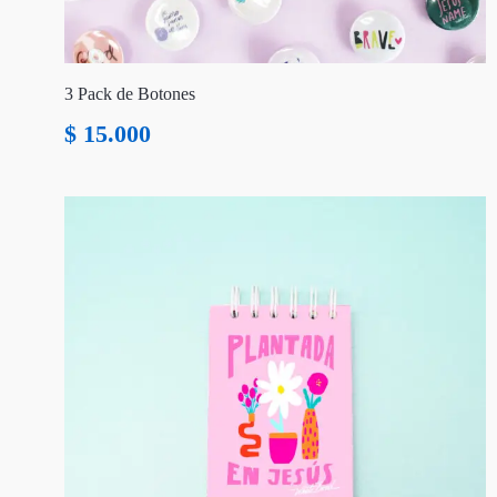
3 Pack de Botones
$
15.000