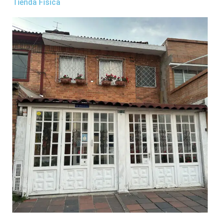
Tienda Física