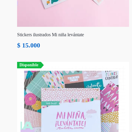
Stickers ilustrados Mi niña levántate
$
15.000
Disponible