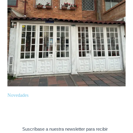
Novedades
Suscríbase a nuestra newsletter para recibir