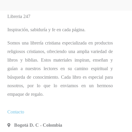
Libreria 247
Inspiración, sabiduría y fe en cada página.
Somos una librería cristiana especializada en productos
religiosos cristianos, ofreciendo una amplia variedad de
libros y biblias. Estos materiales inspiran, enseñan y
guían a nuestros lectores en su camino espiritual y
búsqueda de conocimiento. Cada libro es especial para
nosotros, por lo que lo enviamos en un hermoso
empaque de regalo.
Contacto
Bogotá D. C - Colombia