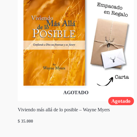
AGOTADO
Agotado
Viviendo más allá de lo posible – Wayne Myers
$
35.000