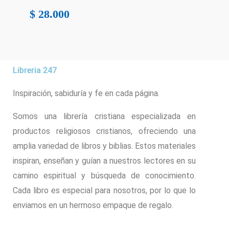
$
28.000
Libreria 247
Inspiración, sabiduría y fe en cada página.
Somos una librería cristiana especializada en
productos religiosos cristianos, ofreciendo una
amplia variedad de libros y biblias. Estos materiales
inspiran, enseñan y guían a nuestros lectores en su
camino espiritual y búsqueda de conocimiento.
Cada libro es especial para nosotros, por lo que lo
enviamos en un hermoso empaque de regalo.