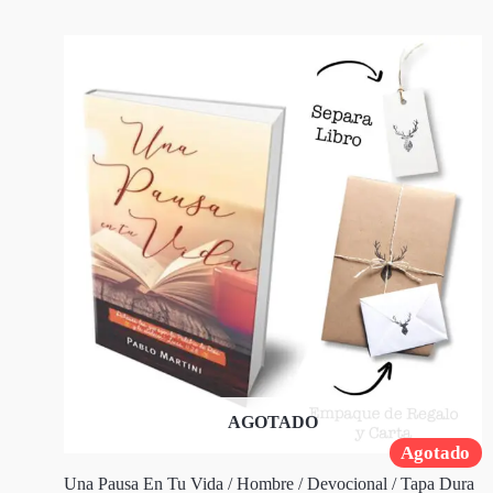
AGOTADO
Agotado
Una Pausa En Tu Vida / Hombre / Devocional / Tapa Dura