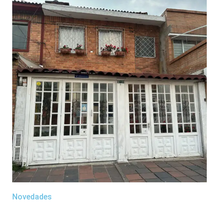
Novedades