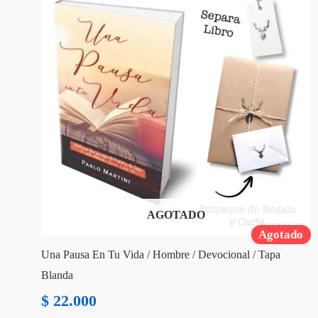
AGOTADO
Agotado
Una Pausa En Tu Vida / Hombre / Devocional / Tapa
Blanda
$
22.000