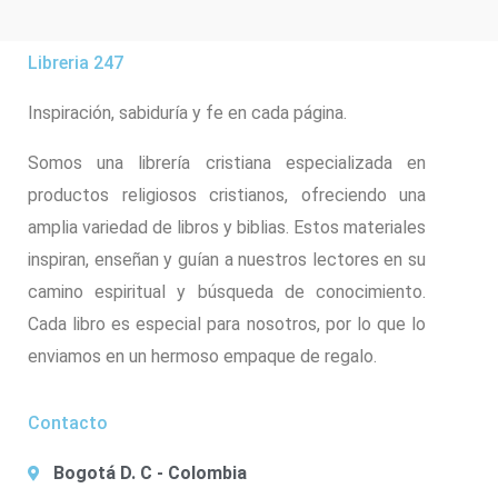
Libreria 247
Inspiración, sabiduría y fe en cada página.
Somos una librería cristiana especializada en
productos religiosos cristianos, ofreciendo una
amplia variedad de libros y biblias. Estos materiales
inspiran, enseñan y guían a nuestros lectores en su
camino espiritual y búsqueda de conocimiento.
Cada libro es especial para nosotros, por lo que lo
enviamos en un hermoso empaque de regalo.
Contacto
Bogotá D. C - Colombia