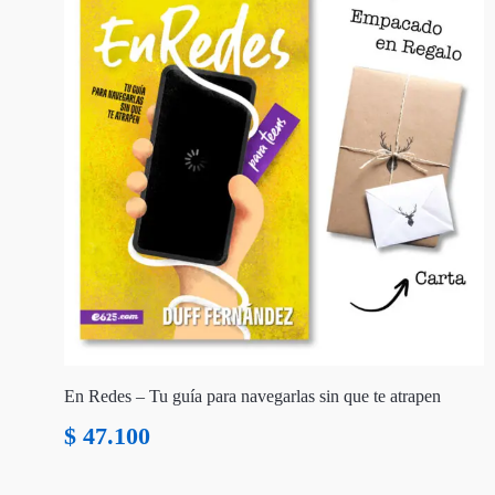
En Redes – Tu guía para navegarlas sin que te atrapen
$
47.100