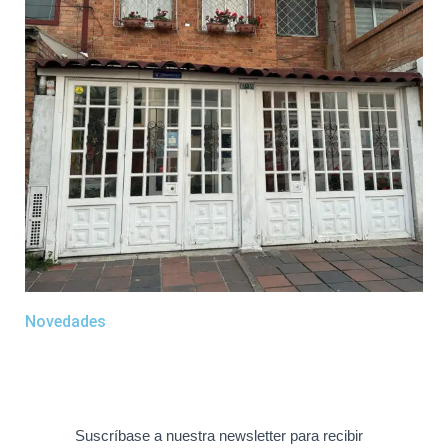
Novedades
Suscríbase a nuestra newsletter para recibir