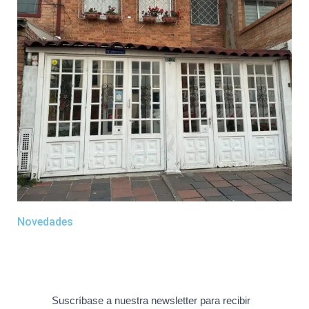
Novedades
Suscríbase a nuestra newsletter para recibir