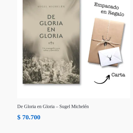
De Gloria en Gloria – Sugel Michelén
$
70.700