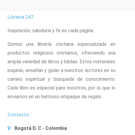
Libreria 247
Inspiración, sabiduría y fe en cada página.
Somos una librería cristiana especializada en
productos religiosos cristianos, ofreciendo una
amplia variedad de libros y biblias. Estos materiales
inspiran, enseñan y guían a nuestros lectores en su
camino espiritual y búsqueda de conocimiento.
Cada libro es especial para nosotros, por lo que lo
enviamos en un hermoso empaque de regalo.
Contacto
Bogotá D. C - Colombia