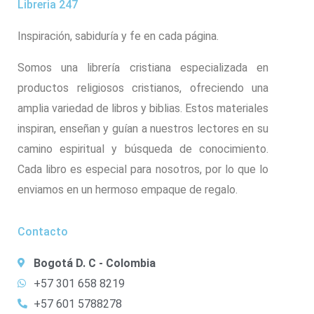
Libreria 247
Inspiración, sabiduría y fe en cada página.
Somos una librería cristiana especializada en
productos religiosos cristianos, ofreciendo una
amplia variedad de libros y biblias. Estos materiales
inspiran, enseñan y guían a nuestros lectores en su
camino espiritual y búsqueda de conocimiento.
Cada libro es especial para nosotros, por lo que lo
enviamos en un hermoso empaque de regalo.
Contacto
Bogotá D. C - Colombia
+57 301 658 8219
+57 601 5788278