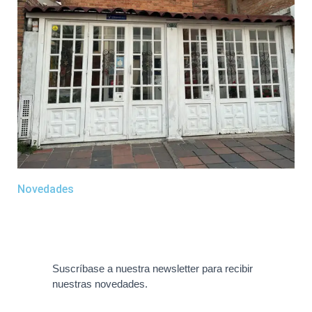
Novedades
Suscríbase a nuestra newsletter para recibir
nuestras novedades.