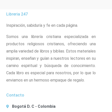
Libreria 247
Inspiración, sabiduría y fe en cada página.
Somos una librería cristiana especializada en
productos religiosos cristianos, ofreciendo una
amplia variedad de libros y biblias. Estos materiales
inspiran, enseñan y guían a nuestros lectores en su
camino espiritual y búsqueda de conocimiento.
Cada libro es especial para nosotros, por lo que lo
enviamos en un hermoso empaque de regalo.
Contacto
Bogotá D. C - Colombia