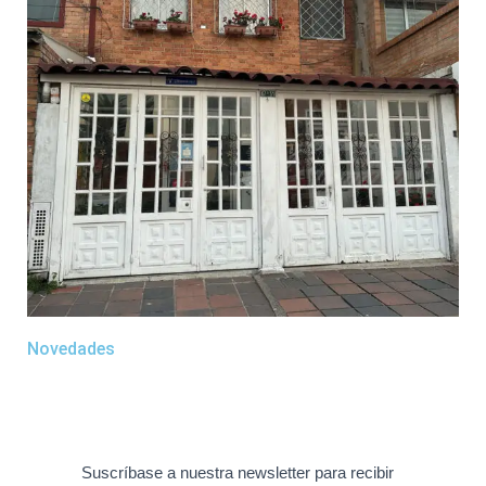
Novedades
Suscríbase a nuestra newsletter para recibir