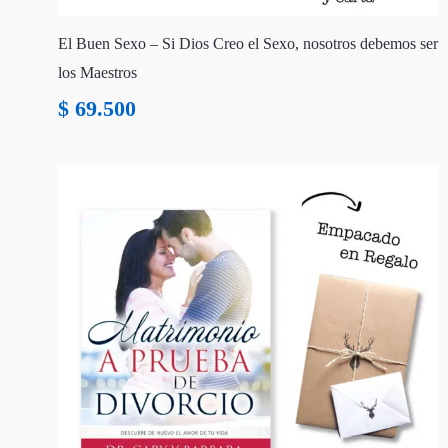
El Buen Sexo – Si Dios Creo el Sexo, nosotros debemos ser
los Maestros
$
69.500