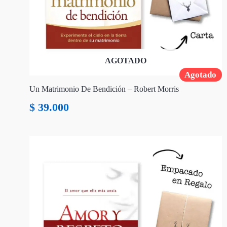
AGOTADO
Agotado
Un Matrimonio De Bendición – Robert Morris
$
39.000