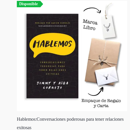
Disponible
Hablemos:Conversaciones poderosas para tener relaciones
exitosas