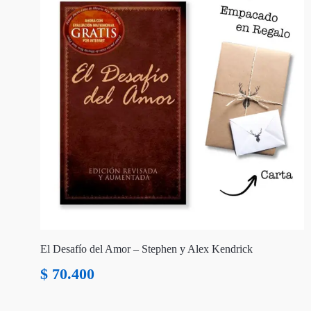
El Desafío del Amor – Stephen y Alex Kendrick
$
70.400