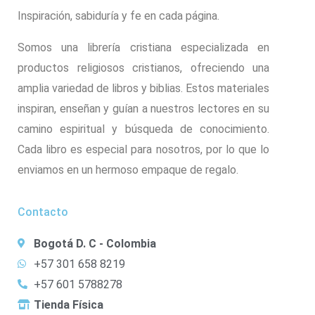
Inspiración, sabiduría y fe en cada página.
Somos una librería cristiana especializada en
productos religiosos cristianos, ofreciendo una
amplia variedad de libros y biblias. Estos materiales
inspiran, enseñan y guían a nuestros lectores en su
camino espiritual y búsqueda de conocimiento.
Cada libro es especial para nosotros, por lo que lo
enviamos en un hermoso empaque de regalo.
Contacto
Bogotá D. C - Colombia
+57 301 658 8219
+57 601 5788278
Tienda Física