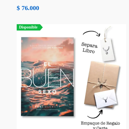
$
76.000
Disponible