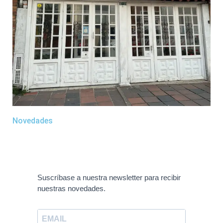
Novedades
Suscríbase a nuestra newsletter para recibir
nuestras novedades.