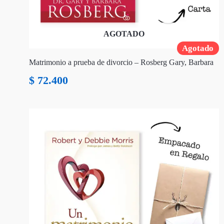
AGOTADO
Agotado
Matrimonio a prueba de divorcio – Rosberg Gary, Barbara
$
72.400