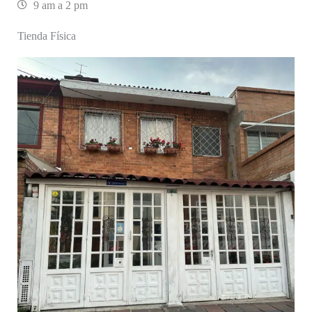
9 am a 2 pm
Tienda Física