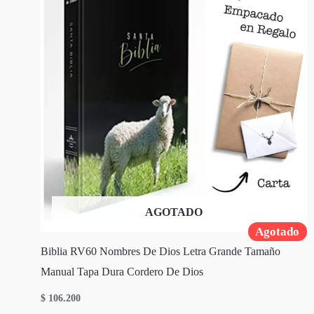
AGOTADO
Agotado
Biblia RV60 Nombres De Dios Letra Grande Tamaño
Manual Tapa Dura Cordero De Dios
$
106.200