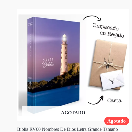
AGOTADO
Agotado
Biblia RV60 Nombres De Dios Letra Grande Tamaño