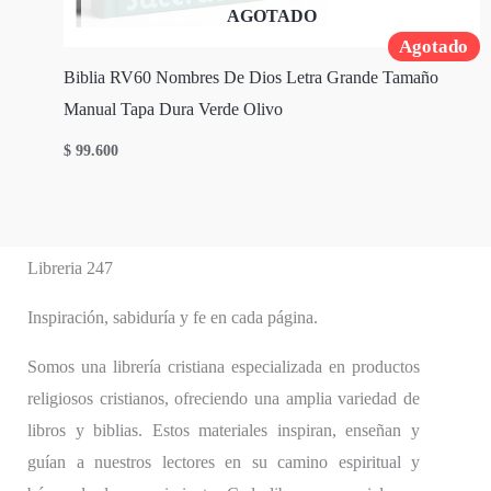
AGOTADO
Agotado
Biblia RV60 Nombres De Dios Letra Grande Tamaño
Manual Tapa Dura Verde Olivo
$
99.600
Libreria 247
Inspiración, sabiduría y fe en cada página.
Somos una librería cristiana especializada en productos
religiosos cristianos, ofreciendo una amplia variedad de
libros y biblias. Estos materiales inspiran, enseñan y
guían a nuestros lectores en su camino espiritual y