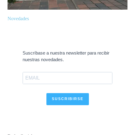
Novedades
Suscríbase a nuestra newsletter para recibir
nuestras novedades.
SUSCRIBIRSE