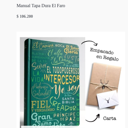
Manual Tapa Dura El Faro
$
106.200