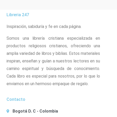
Libreria 247
Inspiración, sabiduría y fe en cada página.
Somos una librería cristiana especializada en
productos religiosos cristianos, ofreciendo una
amplia variedad de libros y biblias. Estos materiales
inspiran, enseñan y guían a nuestros lectores en su
camino espiritual y búsqueda de conocimiento.
Cada libro es especial para nosotros, por lo que lo
enviamos en un hermoso empaque de regalo.
Contacto
Bogotá D. C - Colombia