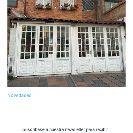
Novedades
Suscríbase a nuestra newsletter para recibir