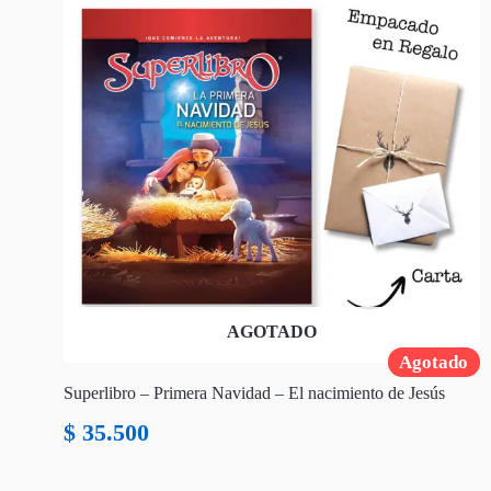
AGOTADO
Agotado
Superlibro – Primera Navidad – El nacimiento de Jesús
$
35.500