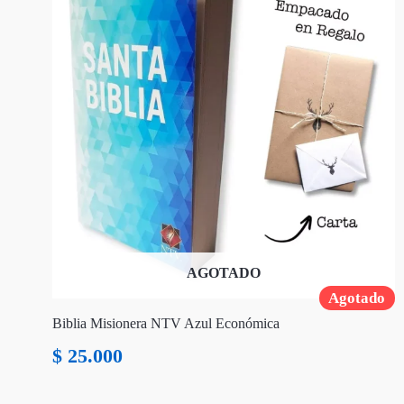
AGOTADO
Agotado
Biblia Misionera NTV Azul Económica
$
25.000