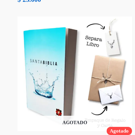
AGOTADO
Agotado