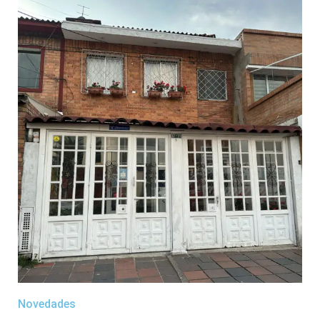
Novedades