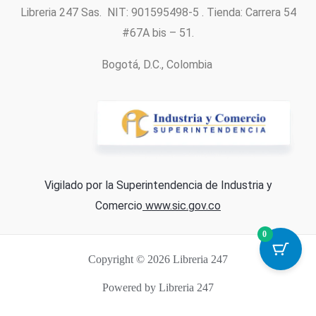
Libreria 247 Sas. NIT: 901595498-5 . Tienda: Carrera 54
#67A bis – 51.
Bogotá, D.C., Colombia
Vigilado por la Superintendencia de Industria y
Comercio
www.sic.gov.co
0
Copyright © 2026 Libreria 247
Powered by Libreria 247