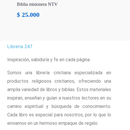
Biblia misionera NTV
$
25.000
Libreria 247
Inspiración, sabiduría y fe en cada página.
Somos una librería cristiana especializada en
productos religiosos cristianos, ofreciendo una
amplia variedad de libros y biblias. Estos materiales
inspiran, enseñan y guían a nuestros lectores en su
camino espiritual y búsqueda de conocimiento.
Cada libro es especial para nosotros, por lo que lo
enviamos en un hermoso empaque de regalo.