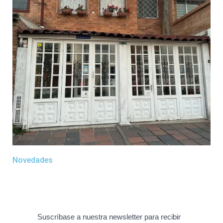
Novedades
Suscríbase a nuestra newsletter para recibir