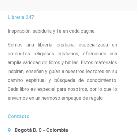
Libreria 247
Inspiración, sabiduría y fe en cada página.
Somos una librería cristiana especializada en
productos religiosos cristianos, ofreciendo una
amplia variedad de libros y biblias. Estos materiales
inspiran, enseñan y guían a nuestros lectores en su
camino espiritual y búsqueda de conocimiento.
Cada libro es especial para nosotros, por lo que lo
enviamos en un hermoso empaque de regalo.
Contacto
Bogotá D. C - Colombia