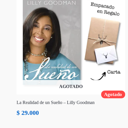
AGOTADO
Agotado
La Realidad de un Sueño – Lilly Goodman
$
29.000