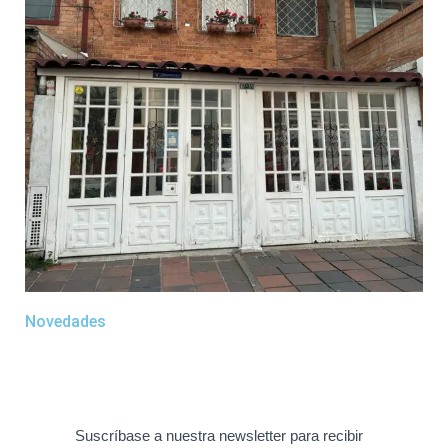
Novedades
Suscríbase a nuestra newsletter para recibir