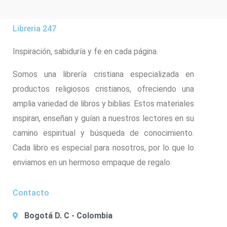
Libreria 247
Inspiración, sabiduría y fe en cada página.
Somos una librería cristiana especializada en
productos religiosos cristianos, ofreciendo una
amplia variedad de libros y biblias. Estos materiales
inspiran, enseñan y guían a nuestros lectores en su
camino espiritual y búsqueda de conocimiento.
Cada libro es especial para nosotros, por lo que lo
enviamos en un hermoso empaque de regalo.
Contacto
Bogotá D. C - Colombia