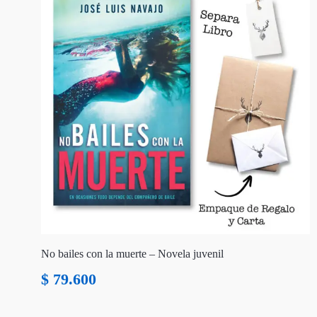
No bailes con la muerte – Novela juvenil
$
79.600