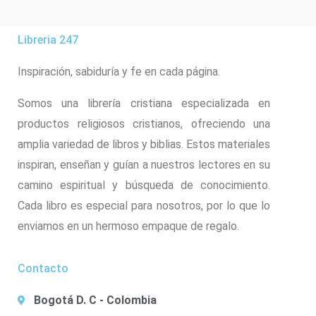
Libreria 247
Inspiración, sabiduría y fe en cada página.
Somos una librería cristiana especializada en
productos religiosos cristianos, ofreciendo una
amplia variedad de libros y biblias. Estos materiales
inspiran, enseñan y guían a nuestros lectores en su
camino espiritual y búsqueda de conocimiento.
Cada libro es especial para nosotros, por lo que lo
enviamos en un hermoso empaque de regalo.
Contacto
Bogotá D. C - Colombia