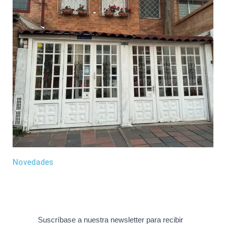
Novedades
Suscríbase a nuestra newsletter para recibir