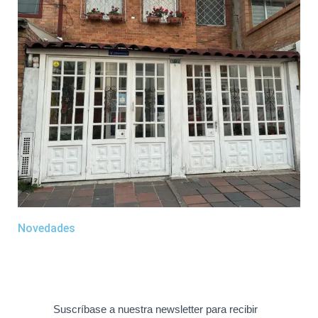
Novedades
Suscríbase a nuestra newsletter para recibir