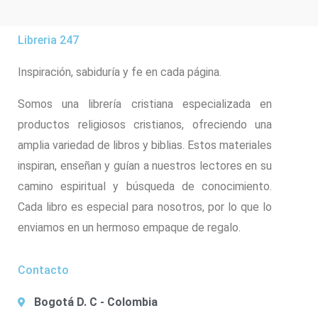
Libreria 247
Inspiración, sabiduría y fe en cada página.
Somos una librería cristiana especializada en
productos religiosos cristianos, ofreciendo una
amplia variedad de libros y biblias. Estos materiales
inspiran, enseñan y guían a nuestros lectores en su
camino espiritual y búsqueda de conocimiento.
Cada libro es especial para nosotros, por lo que lo
enviamos en un hermoso empaque de regalo.
Contacto
Bogotá D. C - Colombia