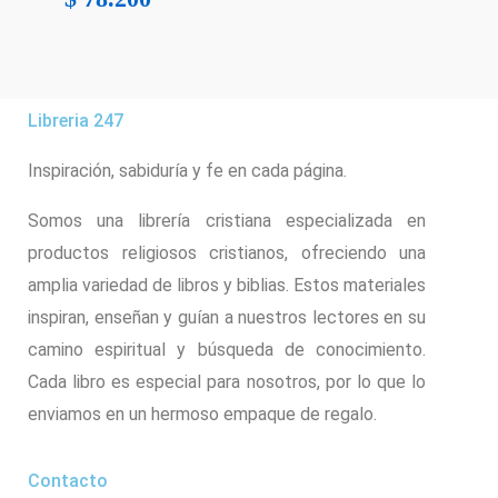
Libreria 247
Inspiración, sabiduría y fe en cada página.
Somos una librería cristiana especializada en
productos religiosos cristianos, ofreciendo una
amplia variedad de libros y biblias. Estos materiales
inspiran, enseñan y guían a nuestros lectores en su
camino espiritual y búsqueda de conocimiento.
Cada libro es especial para nosotros, por lo que lo
enviamos en un hermoso empaque de regalo.
Contacto