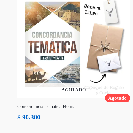
AGOTADO
Agotado
Concordancia Tematica Holman
$
90.300