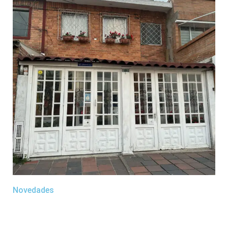
Novedades