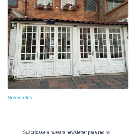
Novedades
Suscríbase a nuestra newsletter para recibir