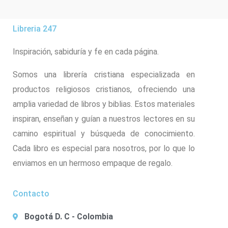
Libreria 247
Inspiración, sabiduría y fe en cada página.
Somos una librería cristiana especializada en
productos religiosos cristianos, ofreciendo una
amplia variedad de libros y biblias. Estos materiales
inspiran, enseñan y guían a nuestros lectores en su
camino espiritual y búsqueda de conocimiento.
Cada libro es especial para nosotros, por lo que lo
enviamos en un hermoso empaque de regalo.
Contacto
Bogotá D. C - Colombia