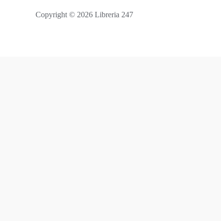
Copyright © 2026 Libreria 247