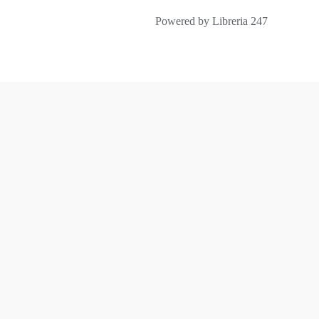
Powered by Libreria 247