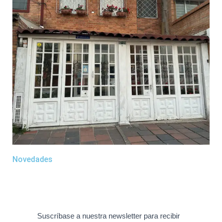
Novedades
Suscríbase a nuestra newsletter para recibir