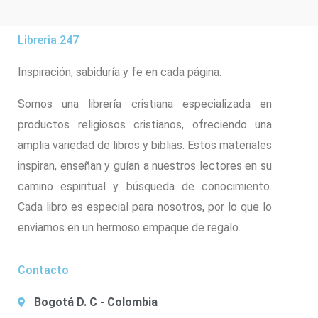
Libreria 247
Inspiración, sabiduría y fe en cada página.
Somos una librería cristiana especializada en
productos religiosos cristianos, ofreciendo una
amplia variedad de libros y biblias. Estos materiales
inspiran, enseñan y guían a nuestros lectores en su
camino espiritual y búsqueda de conocimiento.
Cada libro es especial para nosotros, por lo que lo
enviamos en un hermoso empaque de regalo.
Contacto
Bogotá D. C - Colombia