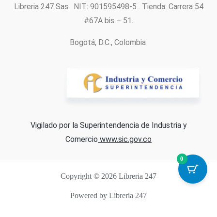
Libreria 247 Sas. NIT: 901595498-5 . Tienda: Carrera 54
#67A bis – 51.
Bogotá, D.C., Colombia
Vigilado por la Superintendencia de Industria y
Comercio
www.sic.gov.co
0
Copyright © 2026 Libreria 247
Powered by Libreria 247