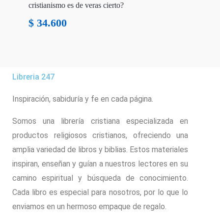
cristianismo es de veras cierto?
$
34.600
Libreria 247
Inspiración, sabiduría y fe en cada página.
Somos una librería cristiana especializada en
productos religiosos cristianos, ofreciendo una
amplia variedad de libros y biblias. Estos materiales
inspiran, enseñan y guían a nuestros lectores en su
camino espiritual y búsqueda de conocimiento.
Cada libro es especial para nosotros, por lo que lo
enviamos en un hermoso empaque de regalo.