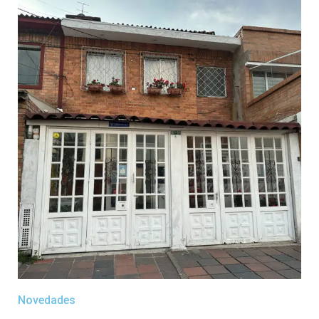
Novedades