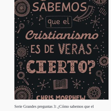
Serie Grandes preguntas 3: ¿Cómo sabemos que el