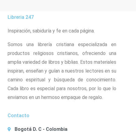
Libreria 247
Inspiración, sabiduría y fe en cada página.
Somos una librería cristiana especializada en
productos religiosos cristianos, ofreciendo una
amplia variedad de libros y biblias. Estos materiales
inspiran, enseñan y guían a nuestros lectores en su
camino espiritual y búsqueda de conocimiento.
Cada libro es especial para nosotros, por lo que lo
enviamos en un hermoso empaque de regalo.
Contacto
Bogotá D. C - Colombia