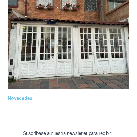
Novedades
Suscríbase a nuestra newsletter para recibir