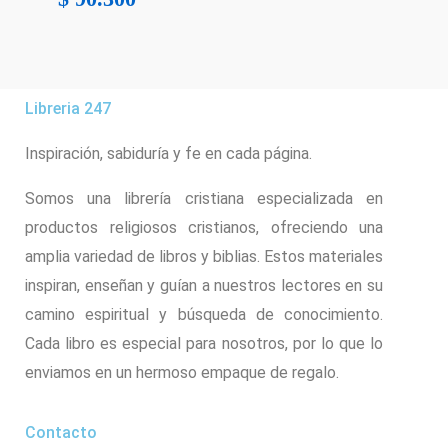
Libreria 247
Inspiración, sabiduría y fe en cada página.
Somos una librería cristiana especializada en
productos religiosos cristianos, ofreciendo una
amplia variedad de libros y biblias. Estos materiales
inspiran, enseñan y guían a nuestros lectores en su
camino espiritual y búsqueda de conocimiento.
Cada libro es especial para nosotros, por lo que lo
enviamos en un hermoso empaque de regalo.
Contacto