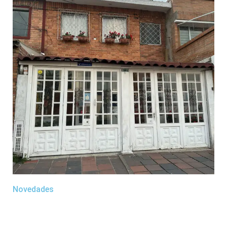
Novedades