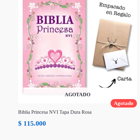
AGOTADO
Agotado
Biblia Princesa NVI Tapa Dura Rosa
$
115.000