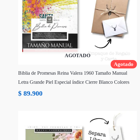
AGOTADO
Agotado
Biblia de Promesas Reina Valera 1960 Tamaño Manual
Letra Grande Piel Especial índice Cierre Blanco Colores
$
89.900