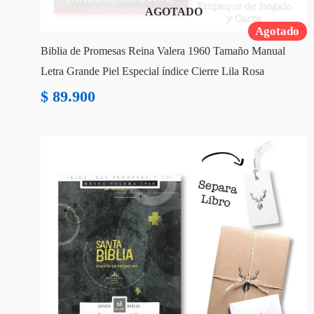
AGOTADO
Agotado
Biblia de Promesas Reina Valera 1960 Tamaño Manual
Letra Grande Piel Especial índice Cierre Lila Rosa
$
89.900