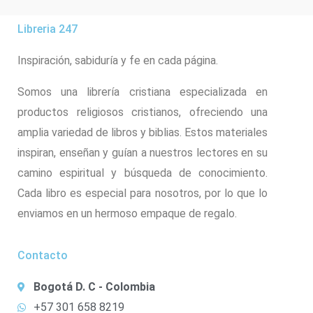
Libreria 247
Inspiración, sabiduría y fe en cada página.
Somos una librería cristiana especializada en
productos religiosos cristianos, ofreciendo una
amplia variedad de libros y biblias. Estos materiales
inspiran, enseñan y guían a nuestros lectores en su
camino espiritual y búsqueda de conocimiento.
Cada libro es especial para nosotros, por lo que lo
enviamos en un hermoso empaque de regalo.
Contacto
Bogotá D. C - Colombia
+57 301 658 8219