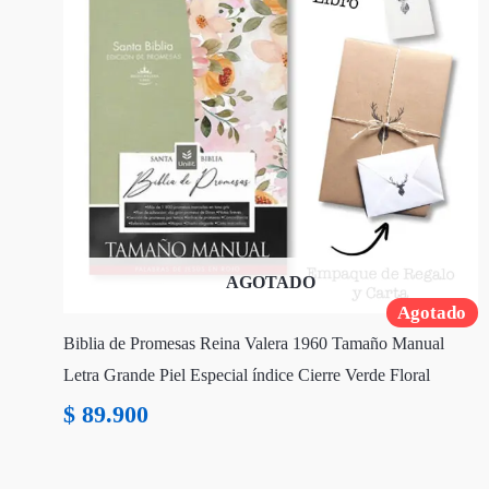
AGOTADO
Agotado
Biblia de Promesas Reina Valera 1960 Tamaño Manual
Letra Grande Piel Especial índice Cierre Verde Floral
$
89.900