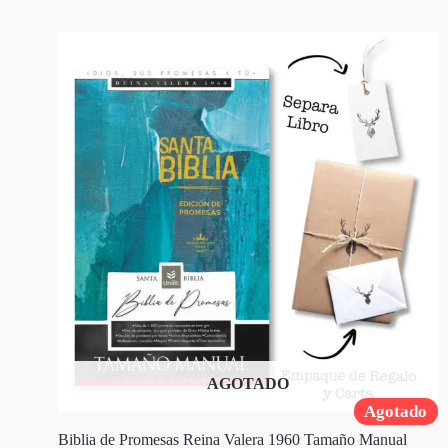
AGOTADO
Agotado
Biblia de Promesas Reina Valera 1960 Tamaño Manual