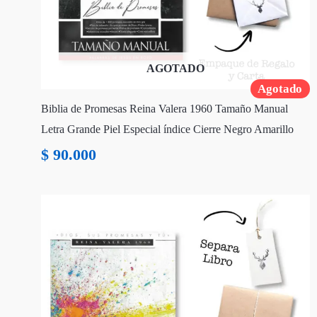
AGOTADO
Agotado
Biblia de Promesas Reina Valera 1960 Tamaño Manual
Letra Grande Piel Especial índice Cierre Negro Amarillo
$
90.000