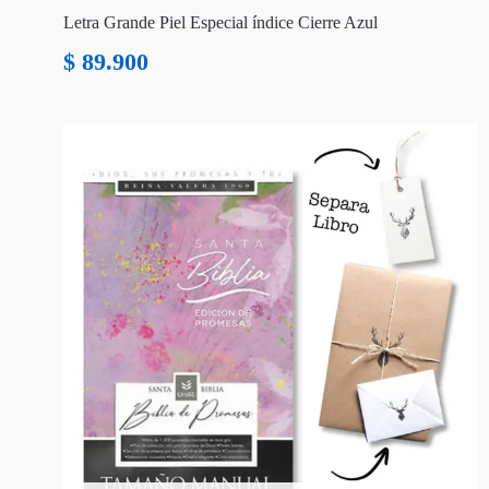
Letra Grande Piel Especial índice Cierre Azul
$
89.900