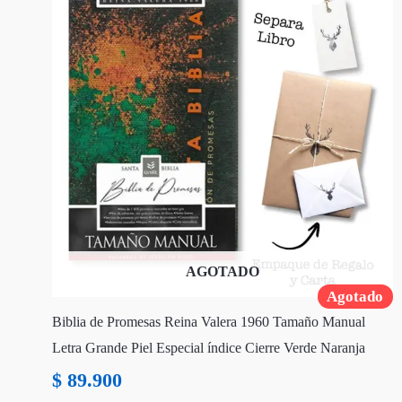
AGOTADO
Agotado
Biblia de Promesas Reina Valera 1960 Tamaño Manual
Letra Grande Piel Especial índice Cierre Verde Naranja
$
89.900