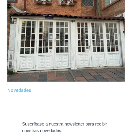
Novedades
Suscríbase a nuestra newsletter para recibir
nuestras novedades.