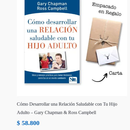
Cómo Desarrollar una Relación Saludable con Tu Hijo
Adulto – Gary Chapman & Ross Campbell
$
58.800