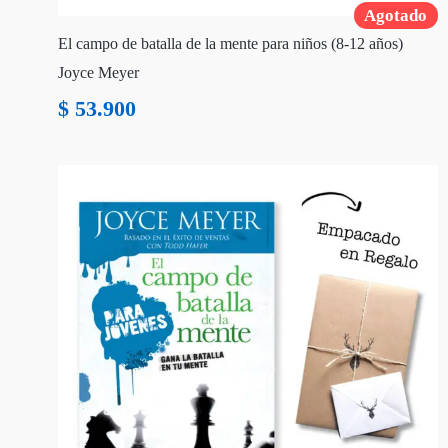
Agotado
El campo de batalla de la mente para niños (8-12 años)
Joyce Meyer
$
53.900