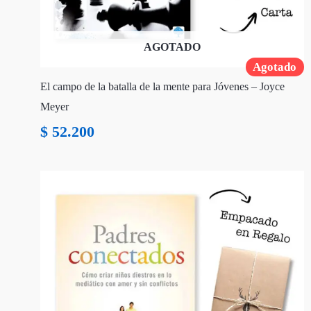
AGOTADO
Agotado
El campo de la batalla de la mente para Jóvenes – Joyce
Meyer
$
52.200