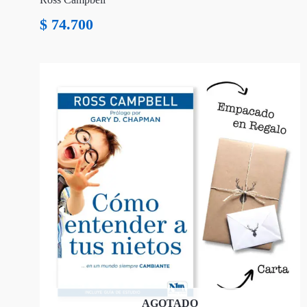
$
74.700
AGOTADO