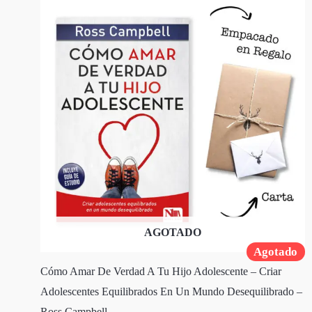
AGOTADO
Agotado
Cómo Amar De Verdad A Tu Hijo Adolescente – Criar
Adolescentes Equilibrados En Un Mundo Desequilibrado –
Ross Campbell