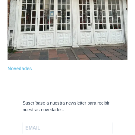
Novedades
Suscríbase a nuestra newsletter para recibir
nuestras novedades.