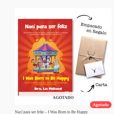
AGOTADO
Agotado
Nací para ser feliz – I Was Born to Be Happy